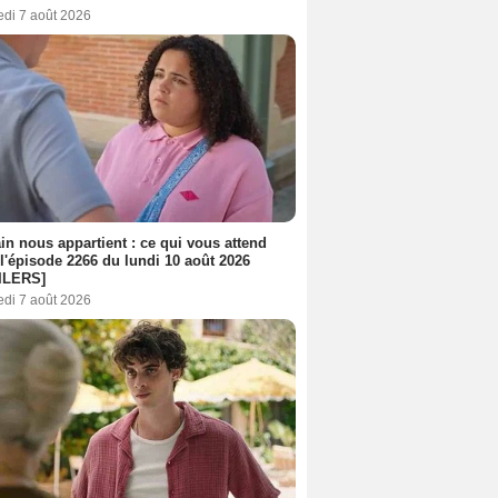
edi 7 août 2026
n nous appartient : ce qui vous attend
l'épisode 2266 du lundi 10 août 2026
ILERS]
edi 7 août 2026