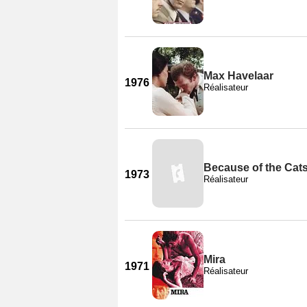
Max Havelaar
1976
Réalisateur
Because of the Cat
1973
Réalisateur
Mira
1971
Réalisateur