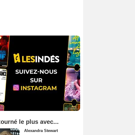
tourné le plus avec...
Alexandra Stewart