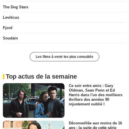
The Dog Stars
Leviticus
Fjord
Soudain
Les films à venir les plus consultés
Top actus de la semaine
Ce soir entre amis : Gary
Oldman, Sean Penn et Ed
Harris dans l'un des meilleurs
thrillers des années 90
injustement oublié !
Déconseillée aux moins de 16
ans : la suite de cette série