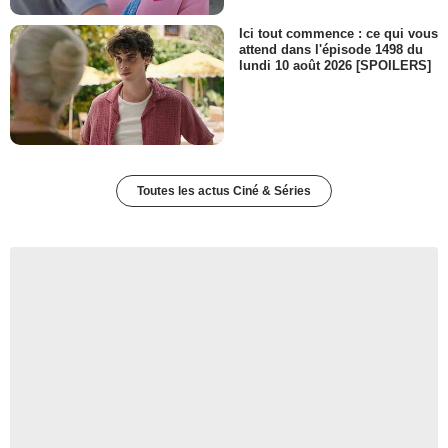
Ici tout commence : ce qui vous
attend dans l'épisode 1498 du
lundi 10 août 2026 [SPOILERS]
Toutes les actus Ciné & Séries