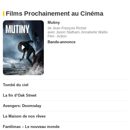
Films Prochainement au Cinéma
Mutiny
de Jean-François Richet
avec Jason Statham, Annabelle Wallis
Film - Action
Bande-annonce
Tombé du ciel
La fin d’Oak Street
Avengers: Doomsday
La Maison de nos rêves
Fantômas – Le nouveau monde