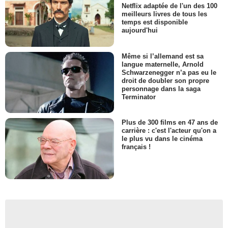
Netflix adaptée de l'un des 100
meilleurs livres de tous les
temps est disponible
aujourd'hui
Même si l’allemand est sa
langue maternelle, Arnold
Schwarzenegger n’a pas eu le
droit de doubler son propre
personnage dans la saga
Terminator
Plus de 300 films en 47 ans de
carrière : c'est l'acteur qu'on a
le plus vu dans le cinéma
français !