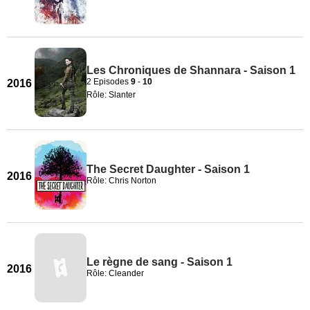
Les Chroniques de Shannara - Saison 1
2 Episodes
9
-
10
2016
Rôle: Slanter
The Secret Daughter - Saison 1
2016
Rôle: Chris Norton
Le règne de sang - Saison 1
2016
Rôle: Cleander