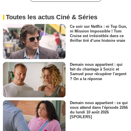
Toutes les actus Ciné & Séries
Ce soir sur Netflix : ni Top Gun,
ni Mission Impossible ! Tom
Cruise est irrésistible dans ce
thriller tiré d’une histoire vraie
Demain nous appartient : qui
fait du chantage à Soizic et
Samuel pour récupérer l'argent
? On a la réponse
Demain nous appartient : ce qui
vous attend dans l'épisode 2266
du lundi 10 août 2026
[SPOILERS]