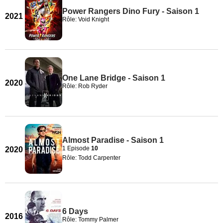
Power Rangers Dino Fury - Saison 1
2021
Rôle: Void Knight
One Lane Bridge - Saison 1
2020
Rôle: Rob Ryder
Almost Paradise - Saison 1
1 Episode
10
2020
Rôle: Todd Carpenter
6 Days
2016
Rôle: Tommy Palmer