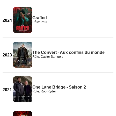
Grafted
2024
Rôle: Paul
The Convert - Aux confins du monde
2023
Rôle: Castor Samuels
One Lane Bridge - Saison 2
2021
Rôle: Rob Ryder