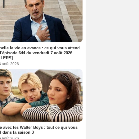
belle la vie en avance : ce qui vous attend
l'épisode 644 du vendredi 7 août 2026
ILERS]
6 août 2026
e avec les Walter Boys : tout ce qui vous
d dans la saison 3
6 août 2026