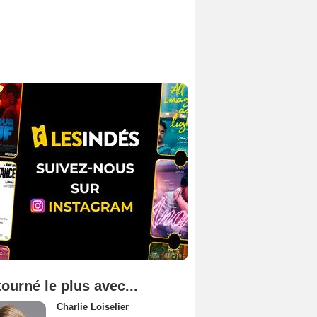
tourné le plus avec...
Charlie Loiselier