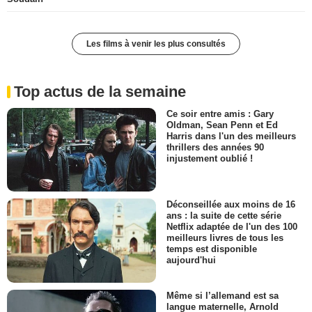
Les films à venir les plus consultés
Top actus de la semaine
Ce soir entre amis : Gary
Oldman, Sean Penn et Ed
Harris dans l'un des meilleurs
thrillers des années 90
injustement oublié !
Déconseillée aux moins de 16
ans : la suite de cette série
Netflix adaptée de l'un des 100
meilleurs livres de tous les
temps est disponible
aujourd'hui
Même si l’allemand est sa
langue maternelle, Arnold