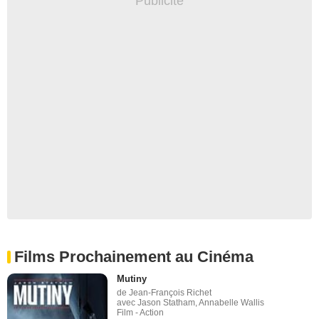
Films Prochainement au Cinéma
Mutiny
de Jean-François Richet
avec Jason Statham, Annabelle Wallis
Film - Action