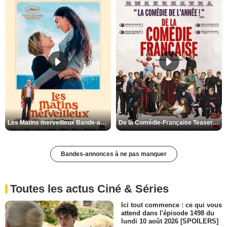
Les Matins merveilleux Bande-annonce VF
De la Comédie-Française Teaser VF
Bandes-annonces à ne pas manquer
Toutes les actus Ciné & Séries
Ici tout commence : ce qui vous
attend dans l'épisode 1498 du
lundi 10 août 2026 [SPOILERS]