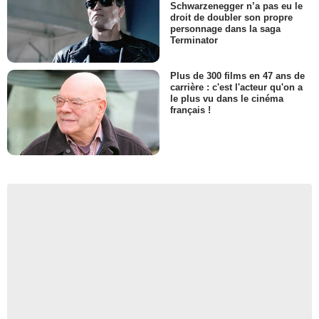
Schwarzenegger n’a pas eu le
droit de doubler son propre
personnage dans la saga
Terminator
Plus de 300 films en 47 ans de
carrière : c'est l'acteur qu'on a
le plus vu dans le cinéma
français !