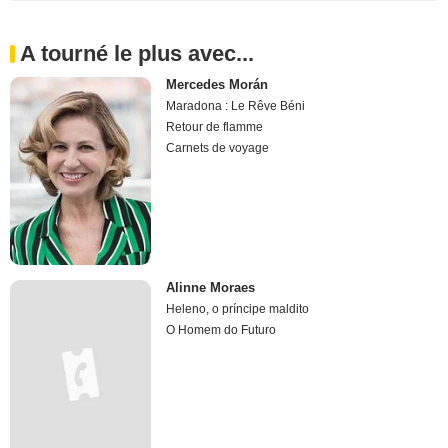
A tourné le plus avec...
Mercedes Morán
Maradona : Le Rêve Béni
Retour de flamme
Carnets de voyage
Alinne Moraes
Heleno, o príncipe maldito
O Homem do Futuro