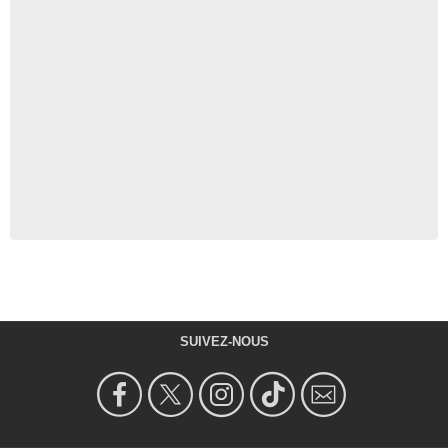
SUIVEZ-NOUS