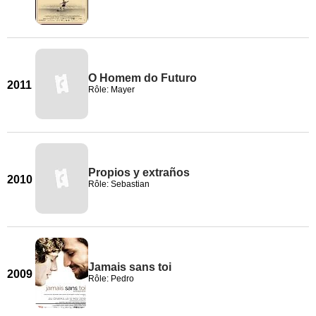
O Homem do Futuro
2011
Rôle: Mayer
Propios y extraños
2010
Rôle: Sebastian
Jamais sans toi
2009
Rôle: Pedro