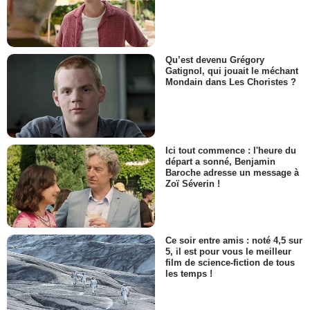
Qu’est devenu Grégory
Gatignol, qui jouait le méchant
Mondain dans Les Choristes ?
Ici tout commence : l'heure du
départ a sonné, Benjamin
Baroche adresse un message à
Zoï Séverin !
Ce soir entre amis : noté 4,5 sur
5, il est pour vous le meilleur
film de science-fiction de tous
les temps !