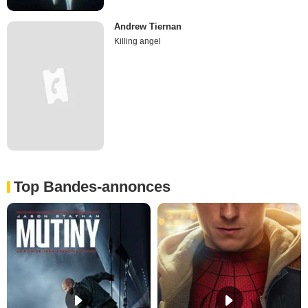
Andrew Tiernan
Killing angel
Top Bandes-annonces