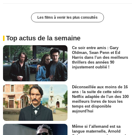
Les films à venir les plus consultés
Top actus de la semaine
Ce soir entre amis : Gary
Oldman, Sean Penn et Ed
Harris dans l'un des meilleurs
thrillers des années 90
injustement oublié !
Déconseillée aux moins de 16
ans : la suite de cette série
Netflix adaptée de l'un des 100
meilleurs livres de tous les
temps est disponible
aujourd'hui
Même si l’allemand est sa
langue maternelle, Arnold