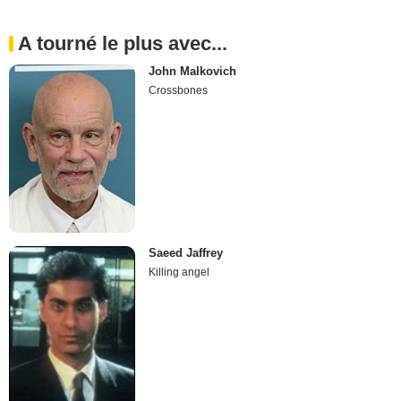
A tourné le plus avec...
John Malkovich
Crossbones
Saeed Jaffrey
Killing angel