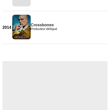
Crossbones
2014
Producteur délégué