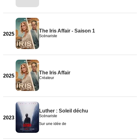
The Iris Affair - Saison 1
2025
Scénariste
The Iris Affair
2025
Créateur
Luther : Soleil déchu
Scénariste
2023
Sur une idée de