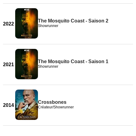
The Mosquito Coast - Saison 2
2022
Showrunner
The Mosquito Coast - Saison 1
2021
Showrunner
Crossbones
2014
Créateur/Showrunner