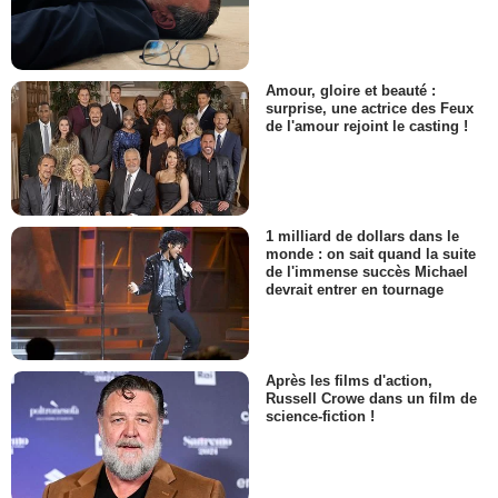
Amour, gloire et beauté :
surprise, une actrice des Feux
de l'amour rejoint le casting !
1 milliard de dollars dans le
monde : on sait quand la suite
de l'immense succès Michael
devrait entrer en tournage
Après les films d'action,
Russell Crowe dans un film de
science-fiction !