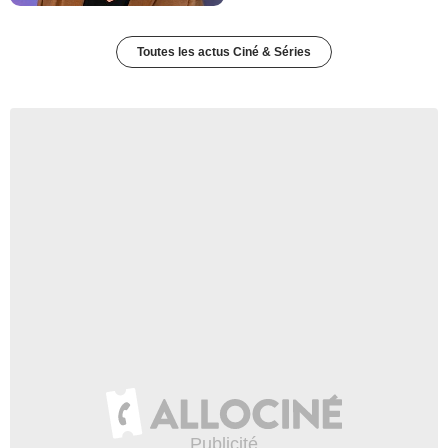
Toutes les actus Ciné & Séries