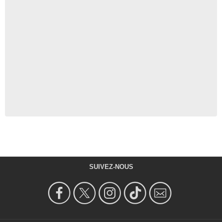
SUIVEZ-NOUS