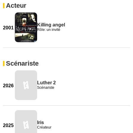
Acteur
Killing angel
2001
Rôle: un invité
Scénariste
Luther 2
2026
Scénariste
Iris
2025
Créateur