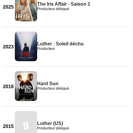
The Iris Affair - Saison 1
2025
Producteur délégué
Luther : Soleil déchu
2023
Producteur
Hard Sun
2018
Producteur délégué
Luther (US)
2015
Producteur délégué