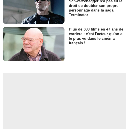
Schwarzenegger n’a pas eu le
droit de doubler son propre
personnage dans la saga
Terminator
Plus de 300 films en 47 ans de
carrière : c'est l'acteur qu'on a
le plus vu dans le cinéma
français !