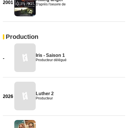
2001
D'après l'oeuvre de
Production
Iris - Saison 1
-
Producteur délégué
Luther 2
2026
Producteur