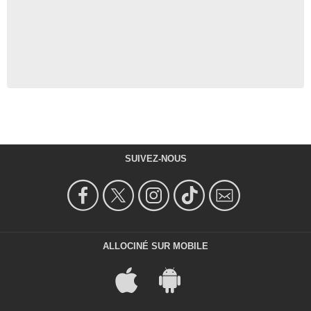
SUIVEZ-NOUS
ALLOCINÉ SUR MOBILE