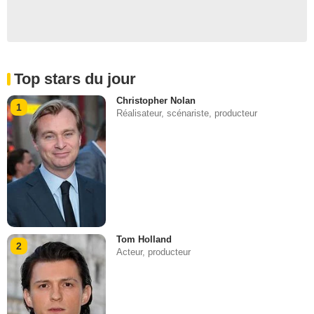
Top stars du jour
Christopher Nolan
1
Réalisateur, scénariste, producteur
Tom Holland
2
Acteur, producteur