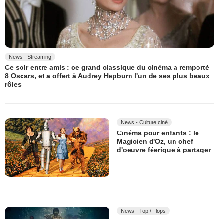
News - Streaming
Ce soir entre amis : ce grand classique du cinéma a remporté
8 Oscars, et a offert à Audrey Hepburn l'un de ses plus beaux
rôles
News - Culture ciné
Cinéma pour enfants : le
Magicien d'Oz, un chef
d'oeuvre féerique à partager
News - Top / Flops