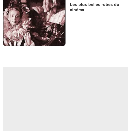
Les plus belles robes du
cinéma