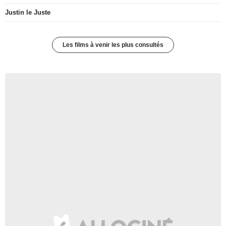
Justin le Juste
Les films à venir les plus consultés