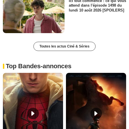
Ici tout commence : ce qui vous
attend dans l'épisode 1498 du
lundi 10 août 2026 [SPOILERS]
Toutes les actus Ciné & Séries
Top Bandes-annonces