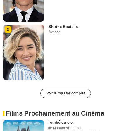
Shirine Boutella
3
Actrice
Voir le top star complet
Films Prochainement au Cinéma
Tombé du ciel
de Mohamed Hamidi