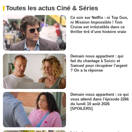
Toutes les actus Ciné & Séries
Ce soir sur Netflix : ni Top Gun,
ni Mission Impossible ! Tom
Cruise est irrésistible dans ce
thriller tiré d’une histoire vraie
Demain nous appartient : qui
fait du chantage à Soizic et
Samuel pour récupérer l'argent
? On a la réponse
Demain nous appartient : ce qui
vous attend dans l'épisode 2266
du lundi 10 août 2026
[SPOILERS]