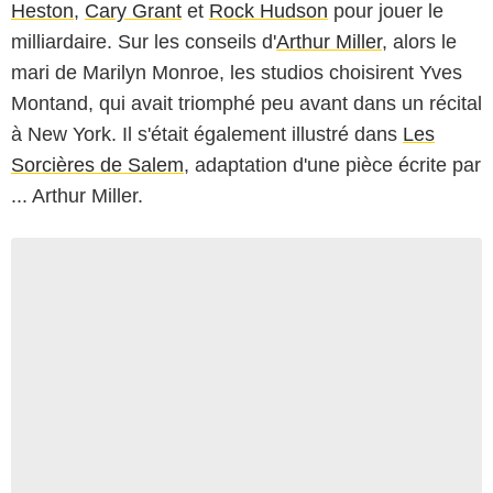
Heston
,
Cary Grant
et
Rock Hudson
pour jouer le
milliardaire. Sur les conseils d'
Arthur Miller
, alors le
mari de Marilyn Monroe, les studios choisirent Yves
Montand, qui avait triomphé peu avant dans un récital
à New York. Il s'était également illustré dans
Les
Sorcières de Salem
, adaptation d'une pièce écrite par
... Arthur Miller.