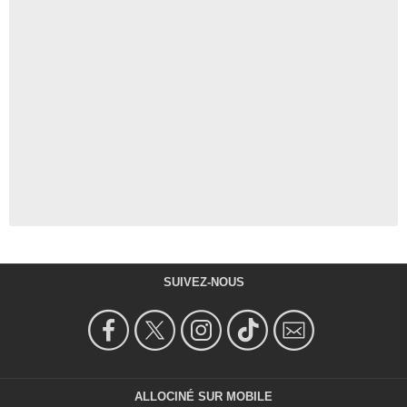
SUIVEZ-NOUS
ALLOCINÉ SUR MOBILE