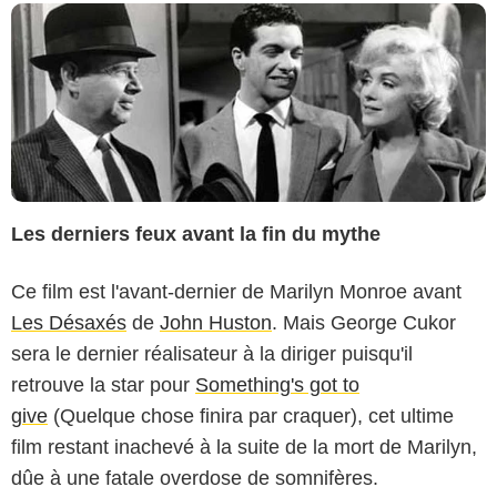
Les derniers feux avant la fin du mythe
Ce film est l'avant-dernier de Marilyn Monroe avant
Les Désaxés
de
John Huston
. Mais George Cukor
sera le dernier réalisateur à la diriger puisqu'il
retrouve la star pour
Something's got to
give
(Quelque chose finira par craquer), cet ultime
film restant inachevé à la suite de la mort de Marilyn,
dûe à une fatale overdose de somnifères.