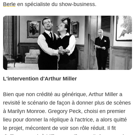
Berle
en spécialiste du show-business.
L'intervention d'Arthur Miller
Bien que non crédité au générique, Arthur Miller a
revisité le scénario de façon à donner plus de scènes
à Marilyn Monroe. Gregory Peck, choisi en premier
lieu pour donner la réplique à l'actrice, a alors quitté
le projet, mécontent de voir son rôle réduit. Il fit