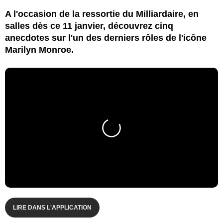
A l'occasion de la ressortie du Milliardaire, en
salles dès ce 11 janvier, découvrez cinq
anecdotes sur l'un des derniers rôles de l'icône
Marilyn Monroe.
LIRE DANS L'APPLICATION