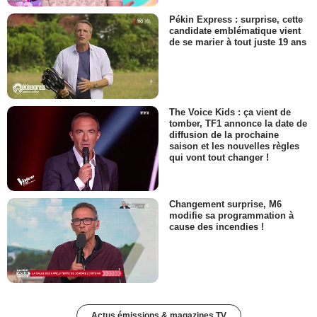
Pékin Express : surprise, cette
candidate emblématique vient
de se marier à tout juste 19 ans
The Voice Kids : ça vient de
tomber, TF1 annonce la date de
diffusion de la prochaine
saison et les nouvelles règles
qui vont tout changer !
Changement surprise, M6
modifie sa programmation à
cause des incendies !
Actus émissions & magazines TV