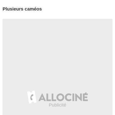
Plusieurs caméos