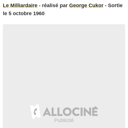
Le Milliardaire
- réalisé par
George Cukor
- Sortie
le 5 octobre 1960