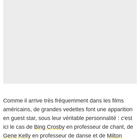
Comme il arrive très fréquemment dans les films
D.R.
américains, de grandes vedettes font une apparition
en guest star, sous leur véritable personnalité : c'est
ici le cas de
Bing Crosby
en professeur de chant, de
Gene Kelly
en professeur de danse et de
Milton