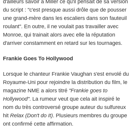
d'ailleurs savoir à Miller ce qu'il pensait de sa version
du script : "c'est presque aussi drôle que de pousser
une grand-mère dans les escaliers dans son fauteuil
roulant". En outre, il ne voulait pas travailler avec
Monroe, qui trainait alors avec elle la réputation
d'arriver constamment en retard sur les tournages.
Frankie Goes To Hollywood
Lorsque le chanteur Frankie Vaughan s'est envolé du
Royaume-Uni pour rejoindre la distribution du film, le
magazine NME a alors titré
"Frankie goes to
Hollywood"
. La rumeur veut que cela ait inspiré le
nom du très controversé groupe auteur du sulfureux
hit
Relax (Don't do It)
. Plusieurs membres du groupe
ont confirmé cette affirmation.