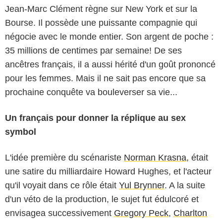
Jean-Marc Clément règne sur New York et sur la
Bourse. Il possède une puissante compagnie qui
négocie avec le monde entier. Son argent de poche :
35 millions de centimes par semaine! De ses
ancêtres français, il a aussi hérité d'un goût prononcé
pour les femmes. Mais il ne sait pas encore que sa
prochaine conquête va bouleverser sa vie...
Un français pour donner la réplique au sex
symbol
L'idée première du scénariste
Norman Krasna
, était
une satire du milliardaire Howard Hughes, et l'acteur
qu'il voyait dans ce rôle était
Yul Brynner
. A la suite
d'un véto de la production, le sujet fut édulcoré et
envisagea successivement
Gregory Peck
,
Charlton