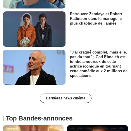
Retrouvez Zendaya et Robert
Pattinson dans le mariage le
plus chaotique de l'année
"J'ai craqué complet, mais elle,
pas du tout" : Gad Elmaleh est
tombé amoureux de cette
actrice iconique en tournant
cette comédie aux 2 millions de
spectateurs
Dernières news cinéma
Top Bandes-annonces