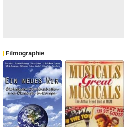
Filmographie