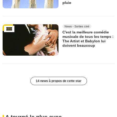
pluie
News - Sorties ciné
C'est la meilleure comédie
musicale de tous les temps :
The Artist et Babylon lui
doivent beaucoup
14 news à propos de cette star