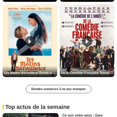
Les Matins merveilleux Bande-annonce VF
De la Comédie-Française Teaser VF
Bandes-annonces à ne pas manquer
Top actus de la semaine
Ce soir entre amis : Gary