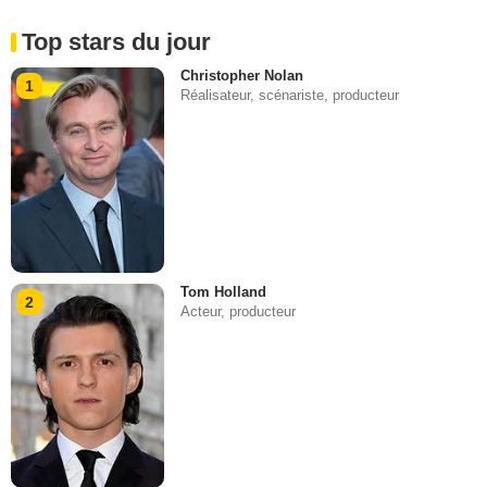
Top stars du jour
Christopher Nolan
1
Réalisateur, scénariste, producteur
Tom Holland
2
Acteur, producteur