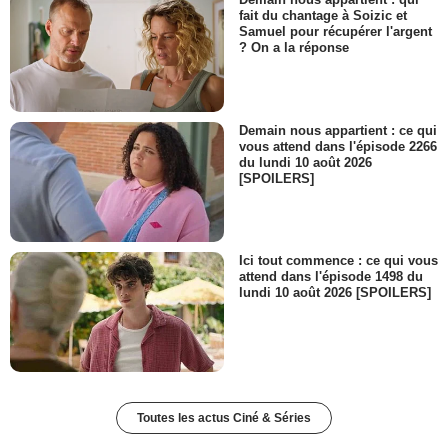
fait du chantage à Soizic et
Samuel pour récupérer l'argent
? On a la réponse
Demain nous appartient : ce qui
vous attend dans l'épisode 2266
du lundi 10 août 2026
[SPOILERS]
Ici tout commence : ce qui vous
attend dans l'épisode 1498 du
lundi 10 août 2026 [SPOILERS]
Toutes les actus Ciné & Séries