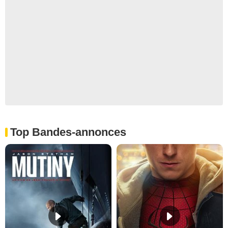
Top Bandes-annonces