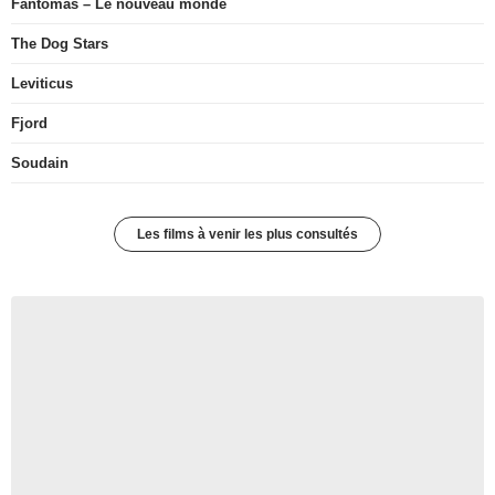
Fantômas – Le nouveau monde
The Dog Stars
Leviticus
Fjord
Soudain
Les films à venir les plus consultés