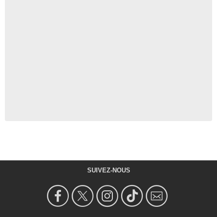
SUIVEZ-NOUS