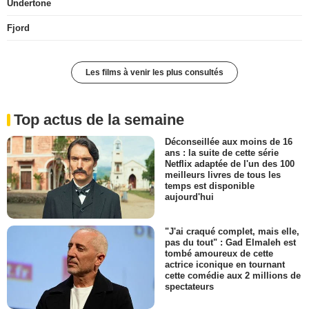
Undertone
Fjord
Les films à venir les plus consultés
Top actus de la semaine
Déconseillée aux moins de 16
ans : la suite de cette série
Netflix adaptée de l'un des 100
meilleurs livres de tous les
temps est disponible
aujourd'hui
"J'ai craqué complet, mais elle,
pas du tout" : Gad Elmaleh est
tombé amoureux de cette
actrice iconique en tournant
cette comédie aux 2 millions de
spectateurs