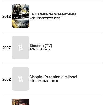
La Bataille de Westerplatte
2013
Rôle: Mieczyslaw Slaby
Einstein (TV)
2007
Rôle: Kurt Kluge
Chopin. Pragnienie milosci
2002
Rôle: Fryderyk Chopin