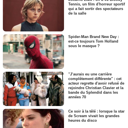
Tennis, un film d'horreur sportif
qui a fait sortir des spectateurs
de la salle
Spider-Man Brand New Day :
est-ce toujours Tom Holland
sous le masque ?
"J’aurais eu une carrière
complètement différente" : cet
acteur regrette d'avoir refusé de
rejoindre Christian Clavier et la
bande du Splendid dans les
années 70
Ce soir à la télé : lorsque la star
de Scream vivait les grandes
heures du disco