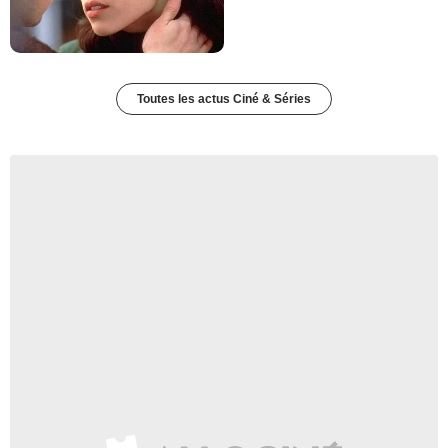
Toutes les actus Ciné & Séries