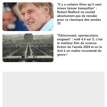
"Il y a certains films qu'il vaut
mieux laisser tranquilles" :
Robert Redford ne voulait
absolument pas de remake
pour ce classique des années
70
"Eblouissant, spectaculaire,
exigeant" : noté 4,4 sur 5, c'est
le meilleur film de science-
fiction de l'année 2024 et on le
doit à un maître incontesté du
genre !