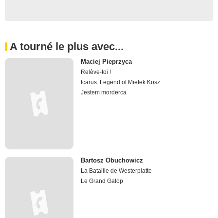
A tourné le plus avec...
Maciej Pieprzyca
Relève-toi !
Icarus. Legend of Mietek Kosz
Jestem morderca
Bartosz Obuchowicz
La Bataille de Westerplatte
Le Grand Galop