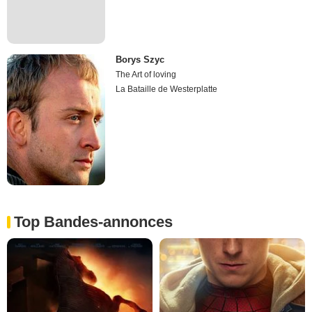
Borys Szyc
The Art of loving
La Bataille de Westerplatte
Top Bandes-annonces