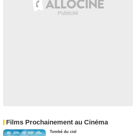
Films Prochainement au Cinéma
Tombé du ciel