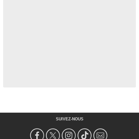
SUIVEZ-NOUS