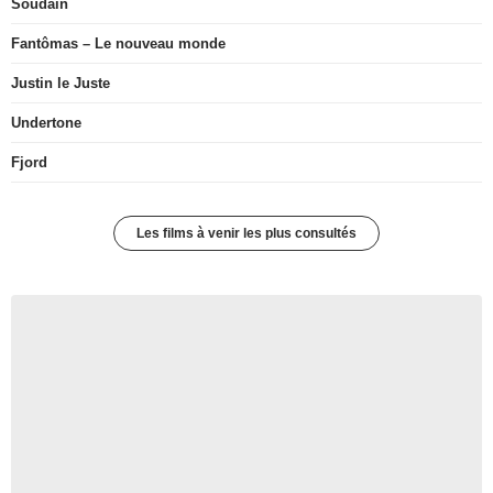
Soudain
Fantômas – Le nouveau monde
Justin le Juste
Undertone
Fjord
Les films à venir les plus consultés