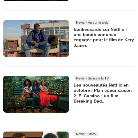
News - Vu sur le web
Banlieusards sur Netflix :
une bande-annonce
engagée pour le film de Kery
James
News - Séries à la TV
Les nouveautés Netflix en
octobre : Plan coeur saison
2, El Camino : un film
Breaking Bad...
News - Stars