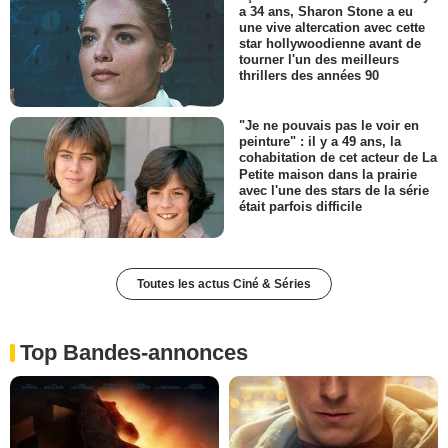
a 34 ans, Sharon Stone a eu
une vive altercation avec cette
star hollywoodienne avant de
tourner l'un des meilleurs
thrillers des années 90
"Je ne pouvais pas le voir en
peinture" : il y a 49 ans, la
cohabitation de cet acteur de La
Petite maison dans la prairie
avec l'une des stars de la série
était parfois difficile
Toutes les actus Ciné & Séries
Top Bandes-annonces