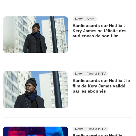
News - Stars
Banlieusards sur Netflix :
Kery James se félicite des
audiences de son film
News - Films à la TV
Banlieusards sur Netflix : le
film de Kery James validé
par les abonnés
News - Films à la TV
Banlieusards sur Netflix :