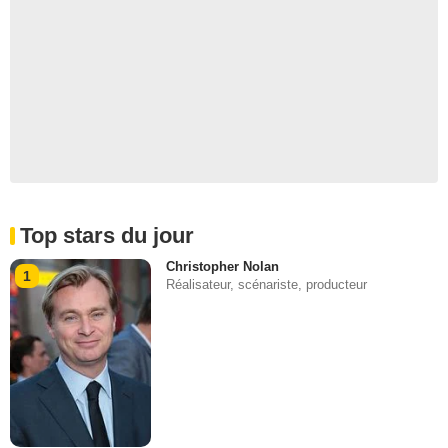
Top stars du jour
Christopher Nolan
1
Réalisateur, scénariste, producteur