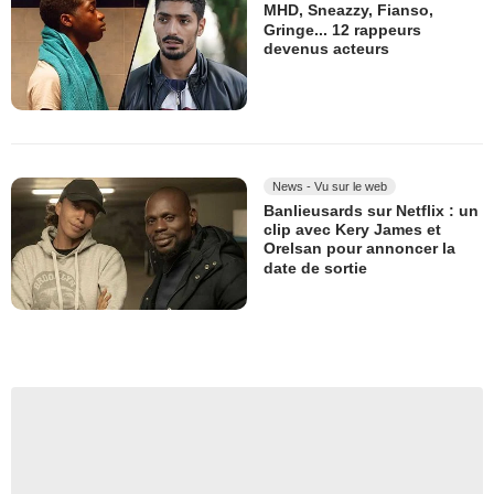
MHD, Sneazzy, Fianso,
Gringe... 12 rappeurs
devenus acteurs
News - Vu sur le web
Banlieusards sur Netflix : un
clip avec Kery James et
Orelsan pour annoncer la
date de sortie