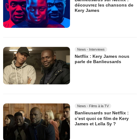
découvrez les chansons de
Kery James
News - Interviews
Netflix : Kery James nous
parle de Banlieusards
News - Films à la TV
Banlieusards sur Netflix :
c’est quoi ce film de Kery
James et Leïla Sy ?