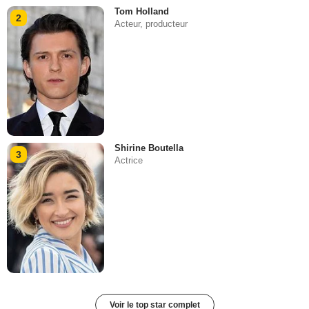
Tom Holland
2
Acteur, producteur
Shirine Boutella
3
Actrice
Voir le top star complet