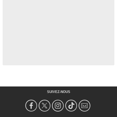
SUIVEZ-NOUS