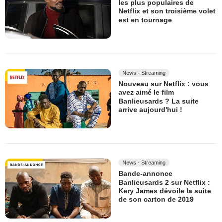
les plus populaires de
Netflix et son troisième volet
est en tournage
News - Streaming
Nouveau sur Netflix : vous
avez aimé le film
Banlieusards ? La suite
arrive aujourd'hui !
News - Streaming
Bande-annonce
Banlieusards 2 sur Netflix :
Kery James dévoile la suite
de son carton de 2019