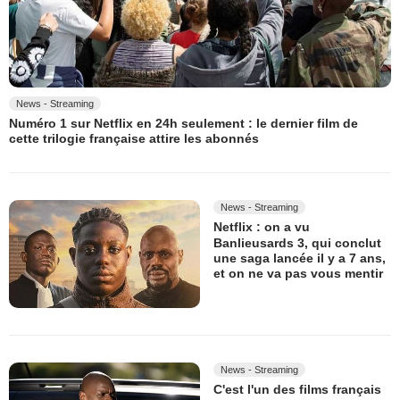
News - Streaming
Numéro 1 sur Netflix en 24h seulement : le dernier film de
cette trilogie française attire les abonnés
News - Streaming
Netflix : on a vu
Banlieusards 3, qui conclut
une saga lancée il y a 7 ans,
et on ne va pas vous mentir
News - Streaming
C'est l'un des films français