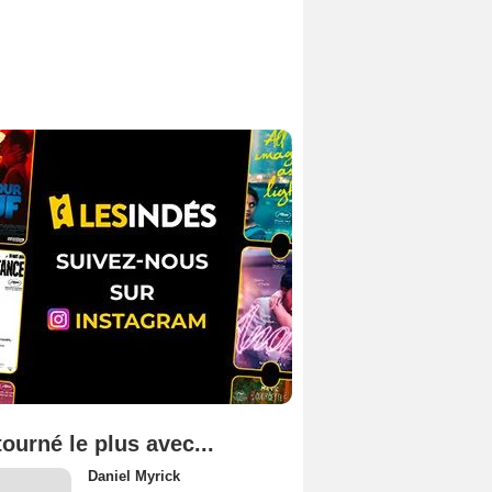
tourné le plus avec...
Daniel Myrick