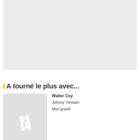
A tourné le plus avec...
Walter Coy
Johnny Tremain
Mon grand