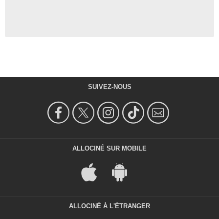
SUIVEZ-NOUS
ALLOCINÉ SUR MOBILE
ALLOCINÉ À L'ÉTRANGER