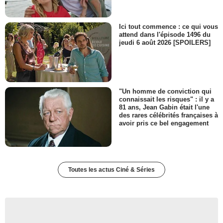
Ici tout commence : ce qui vous
attend dans l'épisode 1496 du
jeudi 6 août 2026 [SPOILERS]
"Un homme de conviction qui
connaissait les risques" : il y a
81 ans, Jean Gabin était l'une
des rares célébrités françaises à
avoir pris ce bel engagement
Toutes les actus Ciné & Séries