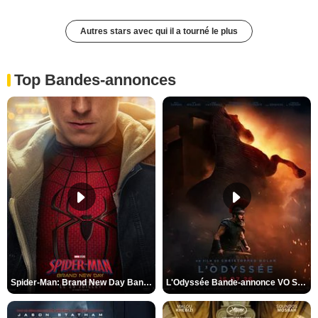
Autres stars avec qui il a tourné le plus
Top Bandes-annonces
Spider-Man: Brand New Day Bande-annonce VO STFR
L'Odyssée Bande-annonce VO STFR