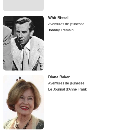
Whit Bissell
Aventures de jeunesse
Johnny Tremain
Diane Baker
Aventures de jeunesse
Le Journal d'Anne Frank