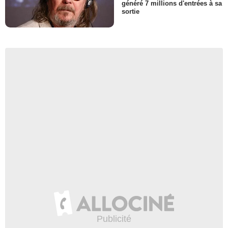
généré 7 millions d'entrées à sa
sortie