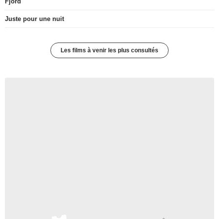
Fjord
Juste pour une nuit
Les films à venir les plus consultés