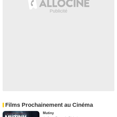
Films Prochainement au Cinéma
Mutiny