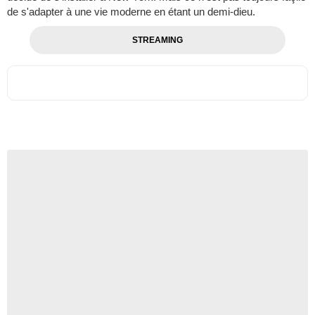
de s'adapter à une vie moderne en étant un demi-dieu.
STREAMING