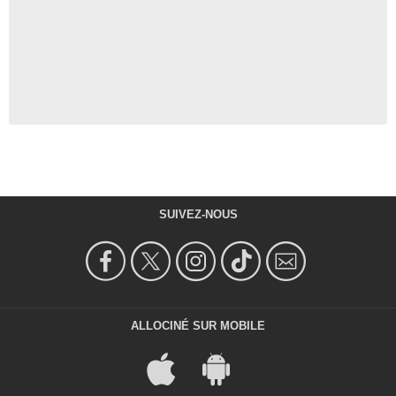
SUIVEZ-NOUS
ALLOCINÉ SUR MOBILE