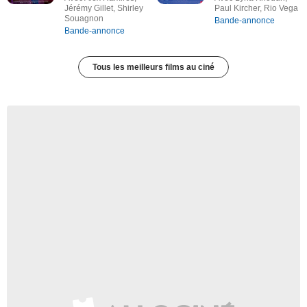
Jérémy Gillet, Shirley
Paul Kircher, Rio Vega
Souagnon
Bande-annonce
Bande-annonce
Tous les meilleurs films au ciné