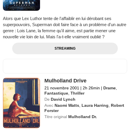
Alors que Lex Luthor tente de l'affaiblir en lui dérobant ses
superpouvoirs, Superman doit faire face à un problème d'un autre
genre : Lois Lane, la femme qu'il aime, est partie mener une
nouvelle vie loin de lui. Mais l'a-t-elle vraiment oublié ?
STREAMING
Mulholland Drive
21 novembre 2001
|
2h 26min
|
Drame
,
Fantastique
,
Thriller
De
David Lynch
Avec
Naomi Watts
,
Laura Harring
,
Robert
Forster
Titre original
Mulholland Dr.