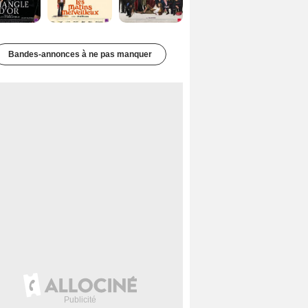
Bandes-annonces à ne pas manquer