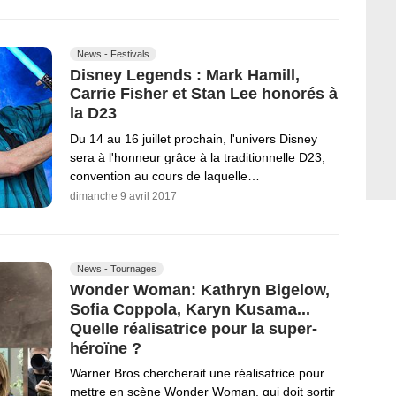
News - Festivals
Disney Legends : Mark Hamill,
Carrie Fisher et Stan Lee honorés à
la D23
Du 14 au 16 juillet prochain, l'univers Disney
sera à l'honneur grâce à la traditionnelle D23,
convention au cours de laquelle…
dimanche 9 avril 2017
News - Tournages
Wonder Woman: Kathryn Bigelow,
Sofia Coppola, Karyn Kusama...
Quelle réalisatrice pour la super-
héroïne ?
Warner Bros chercherait une réalisatrice pour
mettre en scène Wonder Woman, qui doit sortir