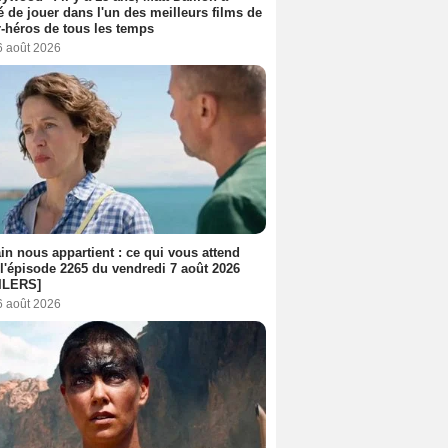
é de jouer dans l'un des meilleurs films de
-héros de tous les temps
6 août 2026
n nous appartient : ce qui vous attend
l'épisode 2265 du vendredi 7 août 2026
ILERS]
6 août 2026