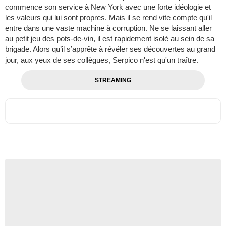
commence son service à New York avec une forte idéologie et
les valeurs qui lui sont propres. Mais il se rend vite compte qu'il
entre dans une vaste machine à corruption. Ne se laissant aller
au petit jeu des pots-de-vin, il est rapidement isolé au sein de sa
brigade. Alors qu’il s’apprête à révéler ses découvertes au grand
jour, aux yeux de ses collègues, Serpico n'est qu'un traître.
STREAMING