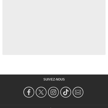
SUIVEZ-NOUS