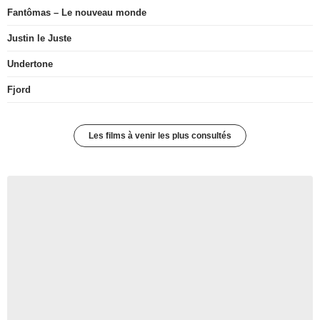
Fantômas – Le nouveau monde
Justin le Juste
Undertone
Fjord
Les films à venir les plus consultés