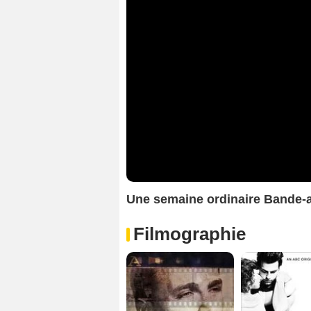
Une semaine ordinaire Bande-
Filmographie