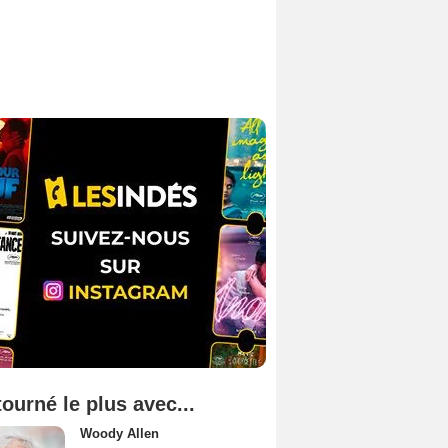
tourné le plus avec...
Woody Allen