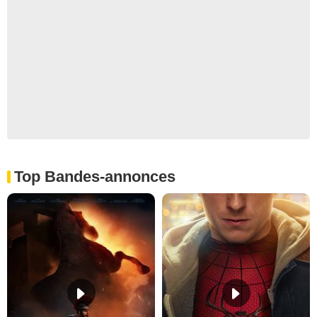
Top Bandes-annonces