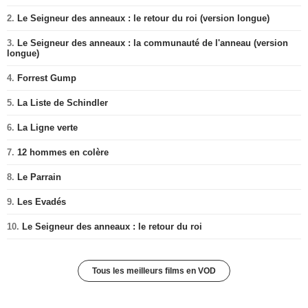
2.
Le Seigneur des anneaux : le retour du roi (version longue)
3.
Le Seigneur des anneaux : la communauté de l'anneau (version
longue)
4.
Forrest Gump
5.
La Liste de Schindler
6.
La Ligne verte
7.
12 hommes en colère
8.
Le Parrain
9.
Les Evadés
10.
Le Seigneur des anneaux : le retour du roi
Tous les meilleurs films en VOD