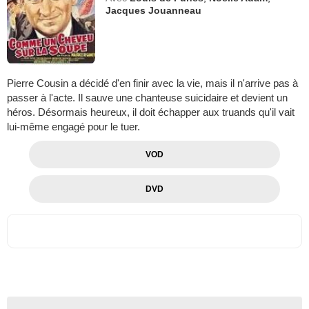
Jacques Jouanneau
Pierre Cousin a décidé d'en finir avec la vie, mais il n'arrive pas à
passer à l'acte. Il sauve une chanteuse suicidaire et devient un
héros. Désormais heureux, il doit échapper aux truands qu'il vait
lui-même engagé pour le tuer.
VOD
DVD