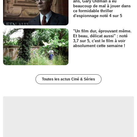
ans, Gary Oldman a eu
beaucoup de mal à jouer dans
ce formidable thriller
d'espionnage noté 4 sur 5
"Un film dur, éprouvant même.
Et beau, délicat aussi" : noté
3,7 sur 5, c'est le film à voir
absolument cette semaine !
Toutes les actus Ciné & Séries