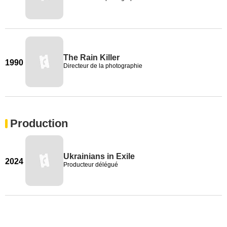
The Rain Killer
1990
Directeur de la photographie
Production
Ukrainians in Exile
2024
Producteur délégué