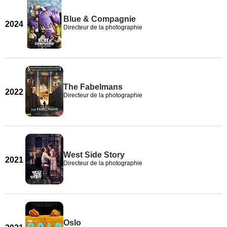
Blue & Compagnie
2024
Directeur de la photographie
The Fabelmans
2022
Directeur de la photographie
West Side Story
2021
Directeur de la photographie
Oslo