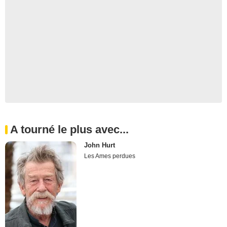
A tourné le plus avec...
John Hurt
Les Ames perdues