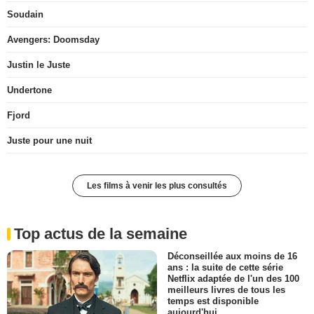
Soudain
Avengers: Doomsday
Justin le Juste
Undertone
Fjord
Juste pour une nuit
Les films à venir les plus consultés
Top actus de la semaine
Déconseillée aux moins de 16
ans : la suite de cette série
Netflix adaptée de l'un des 100
meilleurs livres de tous les
temps est disponible
aujourd'hui