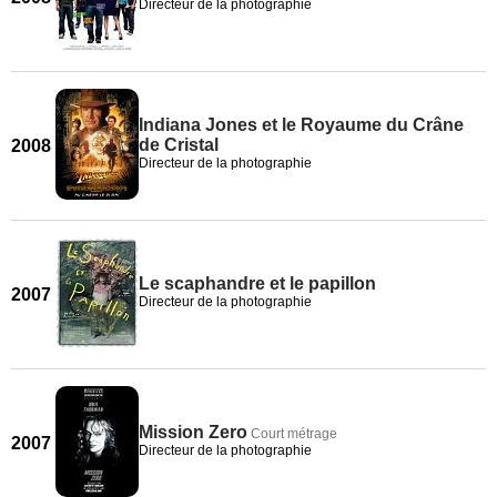
Directeur de la photographie
Indiana Jones et le Royaume du Crâne
de Cristal
2008
Directeur de la photographie
Le scaphandre et le papillon
2007
Directeur de la photographie
Mission Zero
Court métrage
2007
Directeur de la photographie