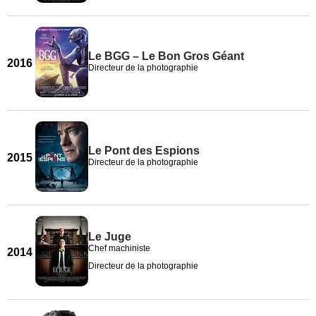
Le BGG – Le Bon Gros Géant
2016
Directeur de la photographie
Le Pont des Espions
2015
Directeur de la photographie
Le Juge
Chef machiniste
2014
Directeur de la photographie