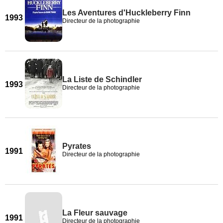
Les Aventures d'Huckleberry Finn
1993
Directeur de la photographie
La Liste de Schindler
1993
Directeur de la photographie
Pyrates
1991
Directeur de la photographie
La Fleur sauvage
1991
Directeur de la photographie