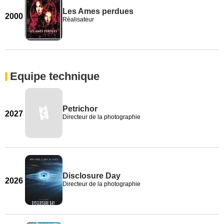
Les Ames perdues
2000
Réalisateur
Equipe technique
Petrichor
2027
Directeur de la photographie
Disclosure Day
2026
Directeur de la photographie