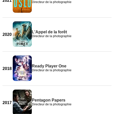
2021
Directeur de la photographie
L'Appel de la forêt
2020
Directeur de la photographie
Ready Player One
2018
Directeur de la photographie
Pentagon Papers
2017
Directeur de la photographie