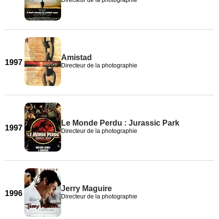
Directeur de la photographie
Amistad
1997
Directeur de la photographie
Le Monde Perdu : Jurassic Park
1997
Directeur de la photographie
Jerry Maguire
1996
Directeur de la photographie