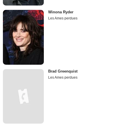
Winona Ryder
Les Ames perdues
Brad Greenquist
Les Ames perdues