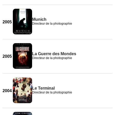
Munich
2005
Directeur de la photographie
La Guerre des Mondes
2005
Directeur de la photographie
Le Terminal
2004
Directeur de la photographie