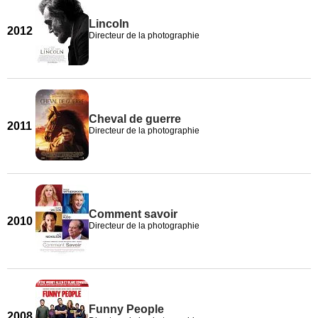
Lincoln
2012
Directeur de la photographie
Cheval de guerre
2011
Directeur de la photographie
Comment savoir
2010
Directeur de la photographie
Funny People
2008