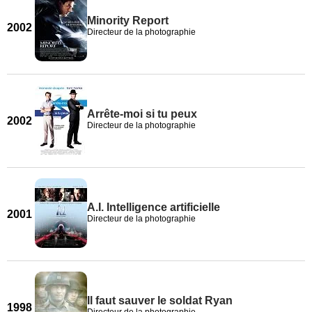
Minority Report
2002
Directeur de la photographie
Arrête-moi si tu peux
2002
Directeur de la photographie
A.I. Intelligence artificielle
2001
Directeur de la photographie
Il faut sauver le soldat Ryan
1998