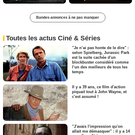
Bandes-annonces à ne pas manquer
Toutes les actus Ciné & Séries
"Je n’ai pas honte de le dire" :
selon Spielberg, Jurassic Park
est la suite cachée d'un
blockbuster considéré comme
l’un des meilleurs de tous les
temps
Il y a 39 ans, ce film d'action
piquait tout à John Wayne, et
c'est assumé !
"J'avais l'impression qu'on
allait me démasquer" : il y a 14