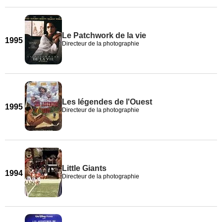
Le Patchwork de la vie
1995
Directeur de la photographie
Les légendes de l'Ouest
1995
Directeur de la photographie
Little Giants
1994
Directeur de la photographie