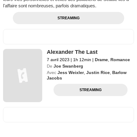
l'affaire sont nombreuses, parfois dramatiques.
STREAMING
Alexander The Last
7 avril 2023
|
1h 12min
|
Drame
,
Romance
De
Joe Swanberg
Avec
Jess Weixler
,
Justin Rice
,
Barlow
Jacobs
STREAMING