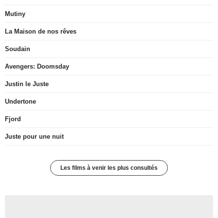
Mutiny
La Maison de nos rêves
Soudain
Avengers: Doomsday
Justin le Juste
Undertone
Fjord
Juste pour une nuit
Les films à venir les plus consultés