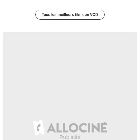
Tous les meilleurs films en VOD