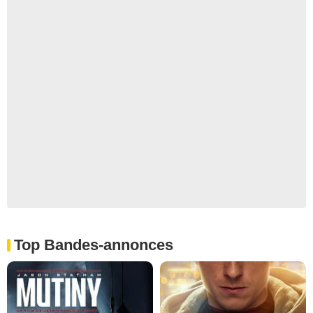
Top Bandes-annonces