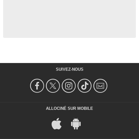
SUIVEZ-NOUS
ALLOCINÉ SUR MOBILE