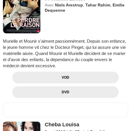
Avec
Niels Arestrup
,
Tahar Rahim
,
Emilie
Dequenne
Murielle et Mounir s’aiment passionnément. Depuis son enfance,
le jeune homme vit chez le Docteur Pinget, qui lui assure une vie
matérielle aisée. Quand Mounir et Murielle décident de se marier
et d’avoir des enfants, la dépendance du couple envers le
médecin devient excessive.
VOD
DVD
Cheba Louisa