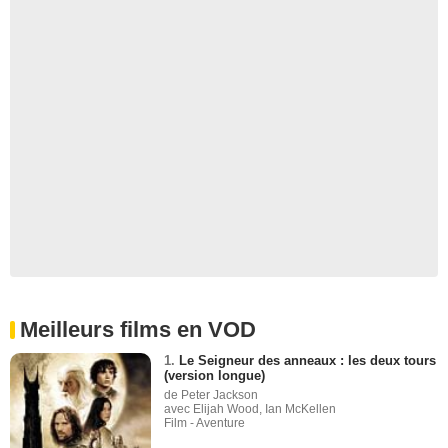
Meilleurs films en VOD
1.
Le Seigneur des anneaux : les deux tours
(version longue)
de Peter Jackson
avec Elijah Wood, Ian McKellen
Film - Aventure