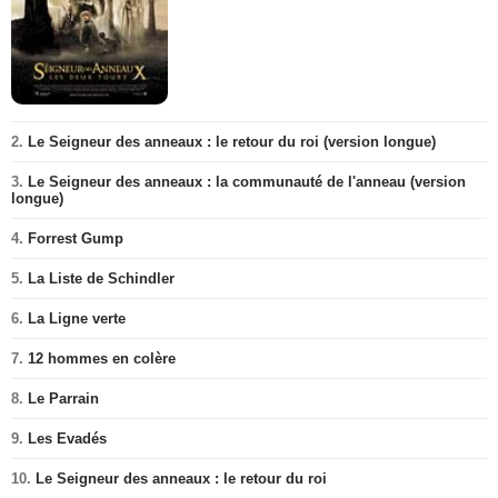
2.
Le Seigneur des anneaux : le retour du roi (version longue)
3.
Le Seigneur des anneaux : la communauté de l'anneau (version
longue)
4.
Forrest Gump
5.
La Liste de Schindler
6.
La Ligne verte
7.
12 hommes en colère
8.
Le Parrain
9.
Les Evadés
10.
Le Seigneur des anneaux : le retour du roi