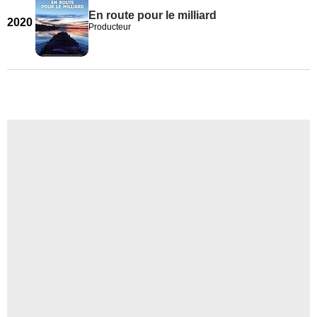
En route pour le milliard
2020
Producteur