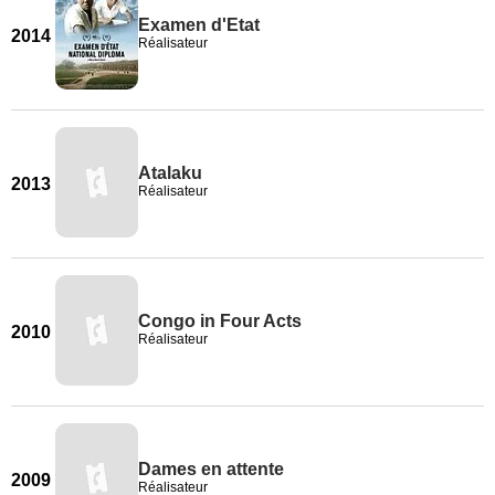
Examen d'Etat
2014
Réalisateur
Atalaku
2013
Réalisateur
Congo in Four Acts
2010
Réalisateur
Dames en attente
2009
Réalisateur