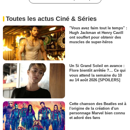
Toutes les actus Ciné & Séries
"Vous avez faim tout le temps" :
Hugh Jackman et Henry Cavill
ont souffert pour obtenir des
muscles de super-héros
Un Si Grand Soleil en avance :
Flore bientôt arrêtée ?… Ce qui
vous attend la semaine du 10
au 14 août 2026 [SPOILERS]
Cette chanson des Beatles est à
l'origine de la création d'un
personnage Marvel bien connu
et adoré des fans