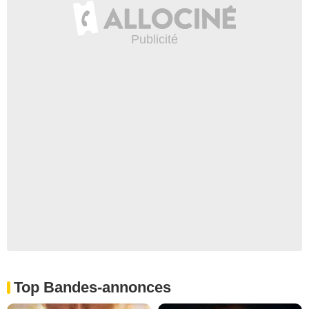
Top Bandes-annonces