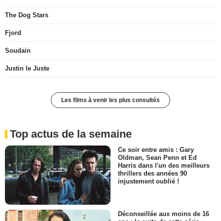
The Dog Stars
Fjord
Soudain
Justin le Juste
Les films à venir les plus consultés
Top actus de la semaine
Ce soir entre amis : Gary
Oldman, Sean Penn et Ed
Harris dans l'un des meilleurs
thrillers des années 90
injustement oublié !
Déconseillée aux moins de 16