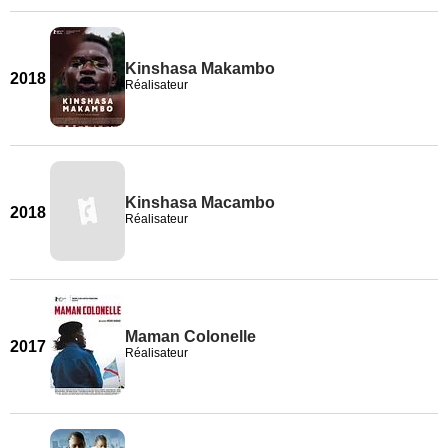
Kinshasa Makambo
2018
Réalisateur
Kinshasa Macambo
2018
Réalisateur
Maman Colonelle
2017
Réalisateur