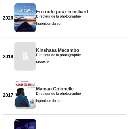
En route pour le milliard
Directeur de la photographie
2020
Ingénieur du son
Kinshasa Macambo
Directeur de la photographie
2018
Monteur
Maman Colonelle
Directeur de la photographie
2017
Ingénieur du son