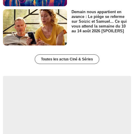
Demain nous appartient en
avance : Le piège se referme
sur Soizic et Samuel... Ce qui
vous attend la semaine du 10
au 14 août 2026 [SPOILERS]
Toutes les actus Ciné & Séries