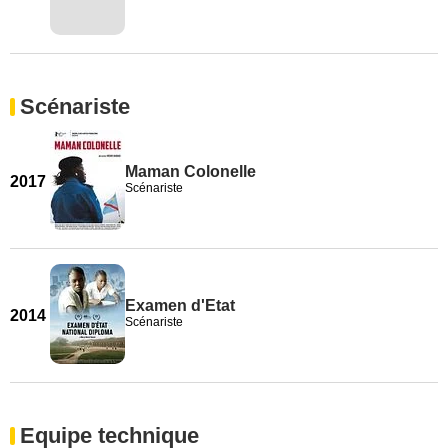
Scénariste
Maman Colonelle
2017
Scénariste
Examen d'Etat
2014
Scénariste
Equipe technique