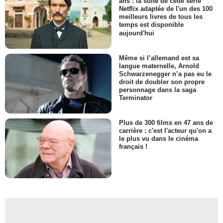
ans : la suite de cette série
Netflix adaptée de l'un des 100
meilleurs livres de tous les
temps est disponible
aujourd'hui
Même si l’allemand est sa
langue maternelle, Arnold
Schwarzenegger n’a pas eu le
droit de doubler son propre
personnage dans la saga
Terminator
Plus de 300 films en 47 ans de
carrière : c'est l'acteur qu'on a
le plus vu dans le cinéma
français !