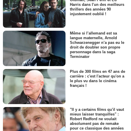
Harris dans l'un des meilleurs
thrillers des années 90
injustement oublié !
Même si l’allemand est sa
langue maternelle, Arnold
Schwarzenegger n’a pas eu le
droit de doubler son propre
personnage dans la saga
Terminator
Plus de 300 films en 47 ans de
carrière : c'est l'acteur qu'on a
le plus vu dans le cinéma
français !
"Il y a certains films qu'il vaut
mieux laisser tranquilles" :
Robert Redford ne voulait
absolument pas de remake
pour ce classique des années