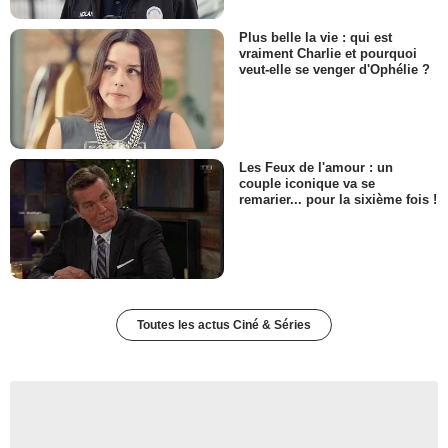
Plus belle la vie : qui est
vraiment Charlie et pourquoi
veut-elle se venger d'Ophélie ?
Les Feux de l'amour : un
couple iconique va se
remarier... pour la sixième fois !
Toutes les actus Ciné & Séries