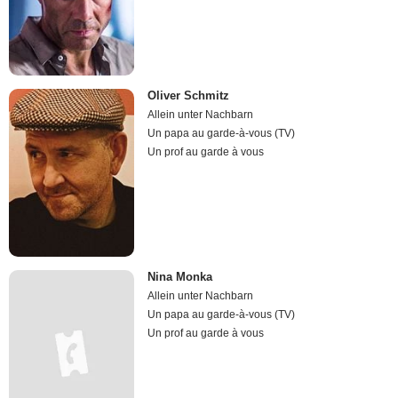
Oliver Schmitz
Allein unter Nachbarn
Un papa au garde-à-vous (TV)
Un prof au garde à vous
Nina Monka
Allein unter Nachbarn
Un papa au garde-à-vous (TV)
Un prof au garde à vous