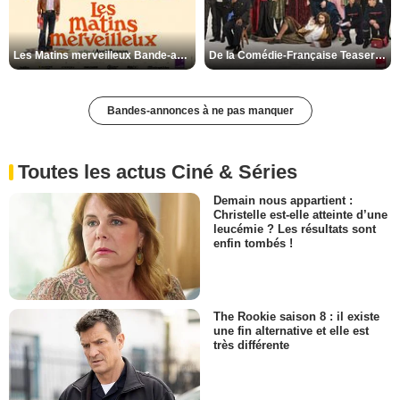
Les Matins merveilleux Bande-annonce VF
De la Comédie-Française Teaser VF
Bandes-annonces à ne pas manquer
Toutes les actus Ciné & Séries
Demain nous appartient :
Christelle est-elle atteinte d’une
leucémie ? Les résultats sont
enfin tombés !
The Rookie saison 8 : il existe
une fin alternative et elle est
très différente