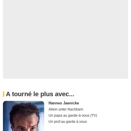
A tourné le plus avec...
Hannes Jaenicke
Allein unter Nachbarn
Un papa au garde-à-vous (TV)
Un prof au garde à vous