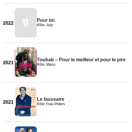
Pour toi
2022
Rôle: Jojo
Toubab – Pour le meilleur et pour le pire
2021
Rôle: Manu
Le faussaire
2021
Rôle: Frau Peters