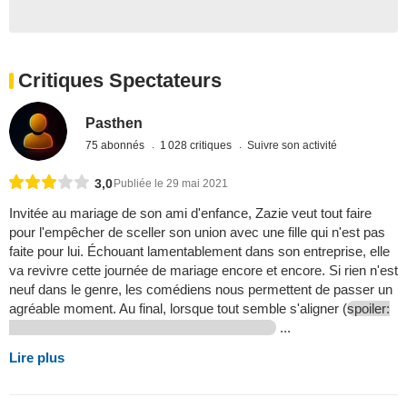
Critiques Spectateurs
Pasthen
75 abonnés
1 028 critiques
Suivre son activité
3,0
Publiée le 29 mai 2021
Invitée au mariage de son ami d'enfance, Zazie veut tout faire
pour l'empêcher de sceller son union avec une fille qui n'est pas
faite pour lui. Échouant lamentablement dans son entreprise, elle
va revivre cette journée de mariage encore et encore. Si rien n'est
neuf dans le genre, les comédiens nous permettent de passer un
agréable moment. Au final, lorsque tout semble s'aligner (
spoiler:
...
Lire plus