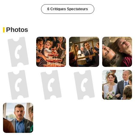
6 Critiques Spectateurs
Photos