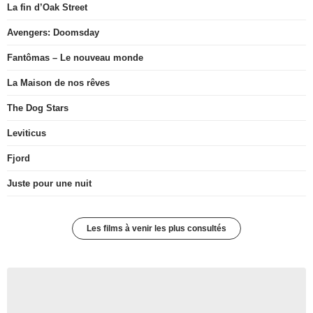
La fin d’Oak Street
Avengers: Doomsday
Fantômas – Le nouveau monde
La Maison de nos rêves
The Dog Stars
Leviticus
Fjord
Juste pour une nuit
Les films à venir les plus consultés