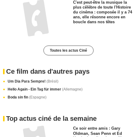
C'est peut-être la musique la
plus célèbre de toute l'Histoire
du cinéma : composée il y a 74
ans, elle résonne encore en
boucle dans nos têtes
Toutes les actus Ciné
Ce film dans d'autres pays
Um Dia Para Sempre!
(Brésil)
Hello Again - Ein Tag für immer
(Allemagne)
Boda sin fin
(Espagne)
Top actus ciné de la semaine
Ce soir entre amis : Gary
Oldman, Sean Penn et Ed