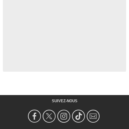
SUIVEZ-NOUS