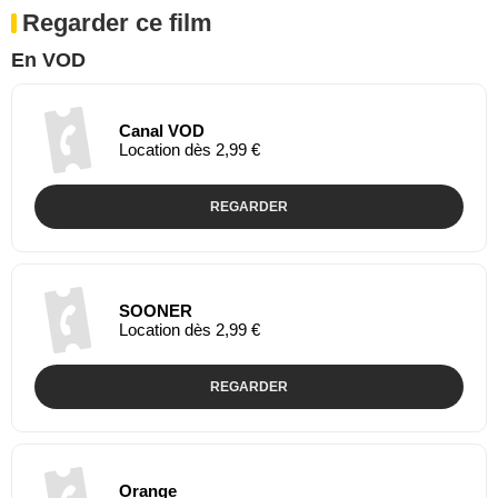
Regarder ce film
En VOD
Canal VOD
Location dès 2,99 €
REGARDER
SOONER
Location dès 2,99 €
REGARDER
Orange