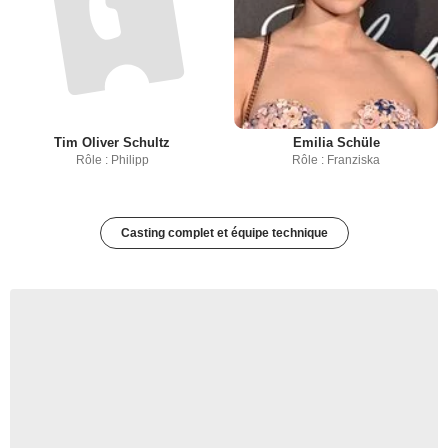
Tim Oliver Schultz
Emilia Schüle
Rôle : Philipp
Rôle : Franziska
Casting complet et équipe technique