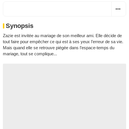
Synopsis
Zazie est invitée au mariage de son meilleur ami. Elle décide de
tout faire pour empêcher ce qui est à ses yeux l’erreur de sa vie.
Mais quand elle se retrouve piégée dans l’espace-temps du
mariage, tout se complique...