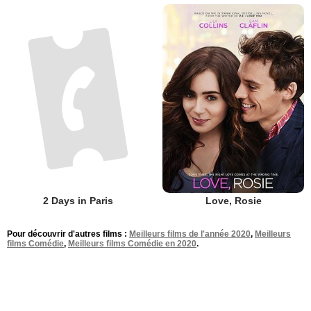
Love, Rosie
2 Days in Paris
Pour découvrir d'autres films :
Meilleurs films de l'année 2020
,
Meilleurs
films Comédie
,
Meilleurs films Comédie en 2020
.