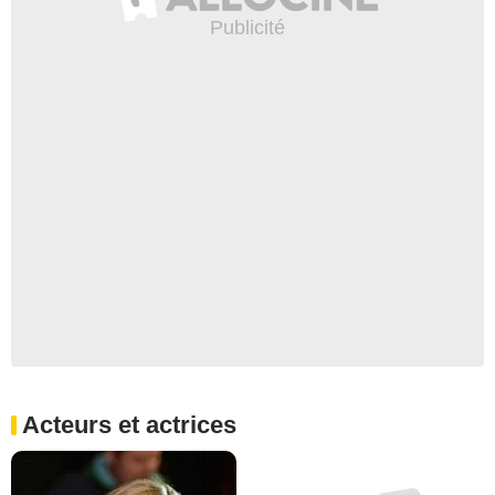
Acteurs et actrices