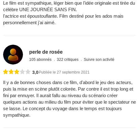
Le film est sympathique, léger bien que l'idée originale est tirée du
célèbre UNE JOURNÉE SANS FIN.
l'actrice est époustouflante. Film destiné pour les ados mais
personnellement j'ai aimé.
perle de rosée
105 abonnés
322 critiques
Suivre son activité
3,0
Publiée le 27 septembre 2021
Il y a de bonnes choses dans ce film, d'abord le jeu des acteurs,
puis la mise en scène plutôt colorée. Par contre il est trop long et
fini par ennuyer. Il aurait fallu au niveau du scénario créer
quelques actions au milieu du film pour éviter que le spectateur ne
se lasse. Le concept du voyage dans le temps est toujours
sympathique.