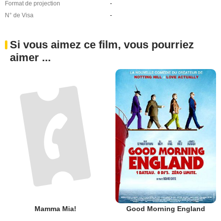
Format de projection
-
N° de Visa
-
Si vous aimez ce film, vous pourriez
aimer ...
Good Morning England
Mamma Mia!