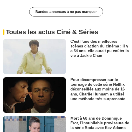
Bandes-annonces à ne pas manquer
Toutes les actus Ciné & Séries
C'est l'une des meilleures
scènes d'action du cinéma : il y
a 34 ans, elle aurait pu coûter la
vie à Jackie Chan
Pour décompresser sur le
tournage de cette série Netflix
déconseillée aux moins de 16
ans, Charlie Hunnam a utilisé
une méthode très surprenante
Mort à 68 ans de Dominique
Frot, l'inoubliable proviseure de
la série Soda avec Kev Adams