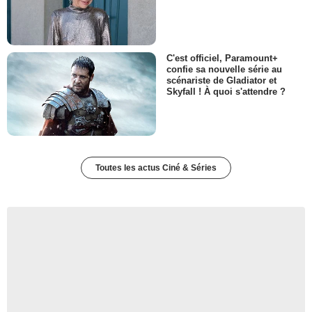
C'est officiel, Paramount+
confie sa nouvelle série au
scénariste de Gladiator et
Skyfall ! À quoi s'attendre ?
Toutes les actus Ciné & Séries