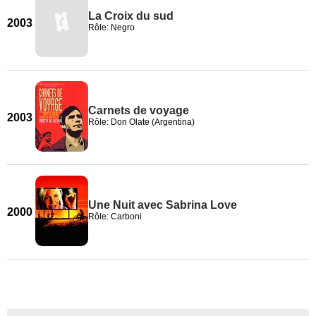
La Croix du sud
2003
Rôle: Negro
Carnets de voyage
2003
Rôle: Don Olate (Argentina)
Une Nuit avec Sabrina Love
2000
Rôle: Carboni