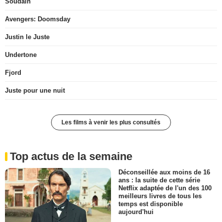
Soudain
Avengers: Doomsday
Justin le Juste
Undertone
Fjord
Juste pour une nuit
Les films à venir les plus consultés
Top actus de la semaine
Déconseillée aux moins de 16
ans : la suite de cette série
Netflix adaptée de l'un des 100
meilleurs livres de tous les
temps est disponible
aujourd'hui