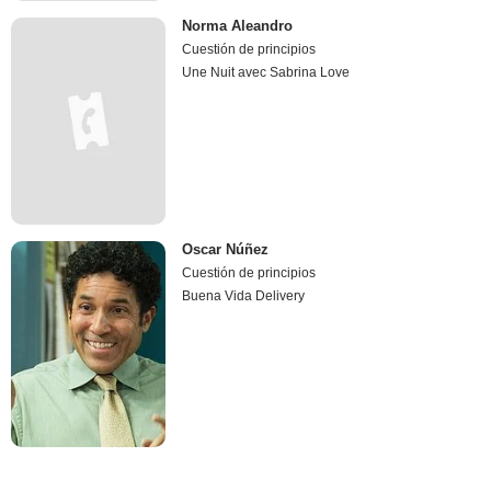
Norma Aleandro
Cuestión de principios
Une Nuit avec Sabrina Love
Oscar Núñez
Cuestión de principios
Buena Vida Delivery