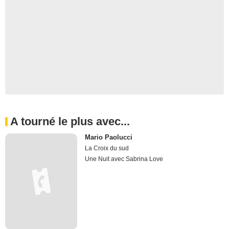
A tourné le plus avec...
Mario Paolucci
La Croix du sud
Une Nuit avec Sabrina Love