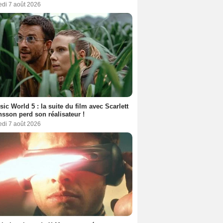
edi 7 août 2026
sic World 5 : la suite du film avec Scarlett
sson perd son réalisateur !
edi 7 août 2026