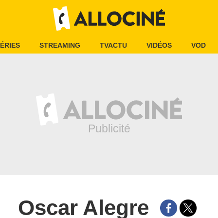
ÉRIES
STREAMING
TVACTU
VIDÉOS
VOD
Oscar Alegre