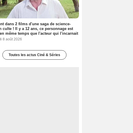
nt dans 2 films d'une saga de science-
on culte ! Il y a 12 ans, ce personnage est
en même temps que l'acteur qui l'incarnait
i 8 août 2026
Toutes les actus Ciné & Séries