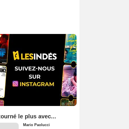
tourné le plus avec...
Mario Paolucci