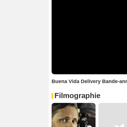
Buena Vida Delivery Bande-a
Filmographie