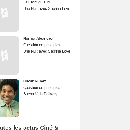
La Croix du sud
Une Nuit avec Sabrina Love
Norma Aleandro
Cuestión de principios
Une Nuit avec Sabrina Love
Oscar Núñez
Cuestión de principios
Buena Vida Delivery
utes les actus Ciné &