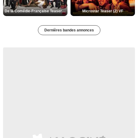
De la Comédie-Française Teaser (3) VF
Microstar Teaser (2) VF
Dernières bandes annonces