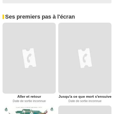
Ses premiers pas à l'écran
Aller et retour
Jusqu'a ce que mort s'ensuive
Date de sortie inconnue
Date de sortie inconnue