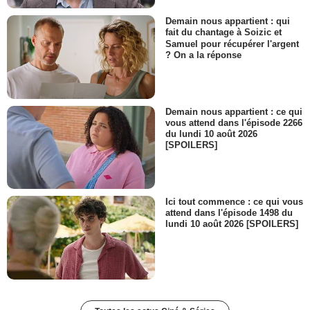
Demain nous appartient : qui
fait du chantage à Soizic et
Samuel pour récupérer l'argent
? On a la réponse
Demain nous appartient : ce qui
vous attend dans l'épisode 2266
du lundi 10 août 2026
[SPOILERS]
Ici tout commence : ce qui vous
attend dans l'épisode 1498 du
lundi 10 août 2026 [SPOILERS]