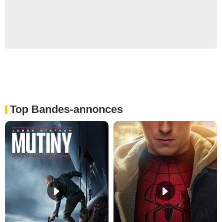
Top Bandes-annonces