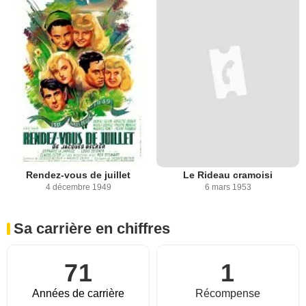
Rendez-vous de juillet
Le Rideau cramoisi
4 décembre 1949
6 mars 1953
Sa carrière en chiffres
71
1
Années de carrière
Récompense