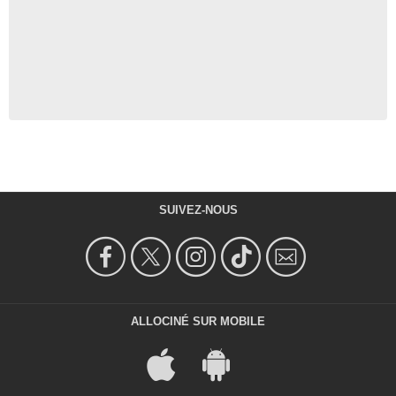
SUIVEZ-NOUS
ALLOCINÉ SUR MOBILE