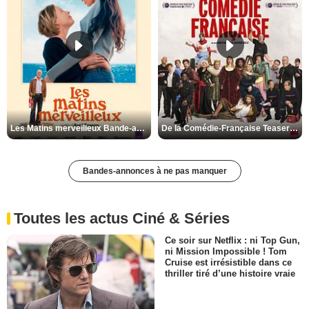
Les Matins merveilleux Bande-annonce VF
De la Comédie-Française Teaser VF
Bandes-annonces à ne pas manquer
Toutes les actus Ciné & Séries
Ce soir sur Netflix : ni Top Gun,
ni Mission Impossible ! Tom
Cruise est irrésistible dans ce
thriller tiré d’une histoire vraie