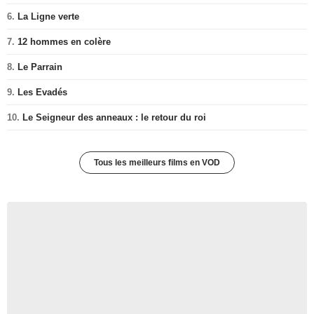
6.
La Ligne verte
7.
12 hommes en colère
8.
Le Parrain
9.
Les Evadés
10.
Le Seigneur des anneaux : le retour du roi
Tous les meilleurs films en VOD