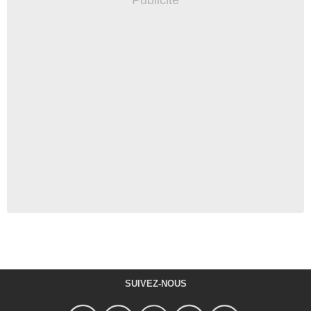
SUIVEZ-NOUS