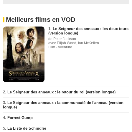
Meilleurs films en VOD
1.
Le Seigneur des anneaux : les deux tours
(version longue)
de Peter Jackson
avec Elijah Wood, Ian McKellen
Film - Aventure
2.
Le Seigneur des anneaux : le retour du roi (version longue)
3.
Le Seigneur des anneaux : la communauté de l'anneau (version
longue)
4.
Forrest Gump
5.
La Liste de Schindler