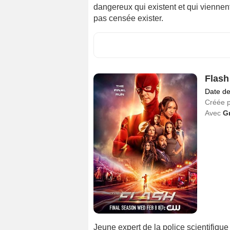
dangereux qui existent et qui viennent
pas censée exister.
Flash
Date de
Créée 
Avec
G
Jeune expert de la police scientifique