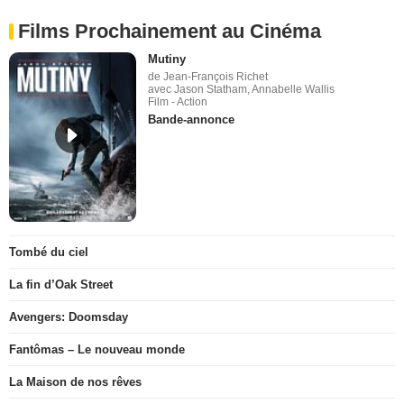
Films Prochainement au Cinéma
Mutiny
de Jean-François Richet
avec Jason Statham, Annabelle Wallis
Film - Action
Bande-annonce
Tombé du ciel
La fin d’Oak Street
Avengers: Doomsday
Fantômas – Le nouveau monde
La Maison de nos rêves