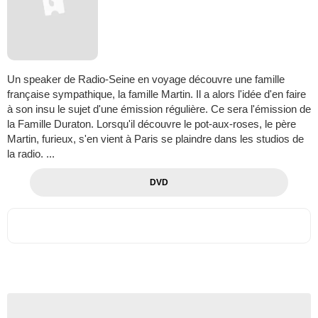
Un speaker de Radio-Seine en voyage découvre une famille
française sympathique, la famille Martin. Il a alors l'idée d'en faire
à son insu le sujet d'une émission régulière. Ce sera l'émission de
la Famille Duraton. Lorsqu'il découvre le pot-aux-roses, le père
Martin, furieux, s'en vient à Paris se plaindre dans les studios de
la radio. ...
DVD