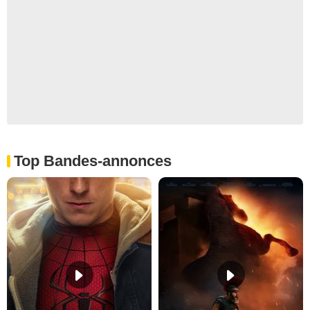
Top Bandes-annonces