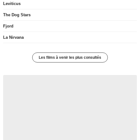
Leviticus
The Dog Stars
Fjord
La Nirvana
Les films à venir les plus consultés