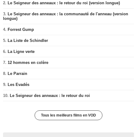
2.
Le Seigneur des anneaux : le retour du roi (version longue)
3.
Le Seigneur des anneaux : la communauté de l'anneau (version
longue)
4.
Forrest Gump
5.
La Liste de Schindler
6.
La Ligne verte
7.
12 hommes en colère
8.
Le Parrain
9.
Les Evadés
10.
Le Seigneur des anneaux : le retour du roi
Tous les meilleurs films en VOD