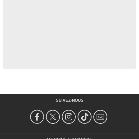
SUIVEZ-NOUS