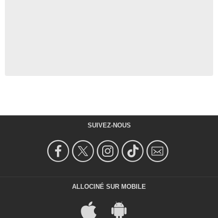
SUIVEZ-NOUS
ALLOCINÉ SUR MOBILE