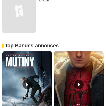
Lincoln
Top Bandes-annonces