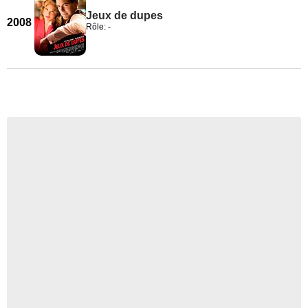
Jeux de dupes
2008
Rôle: -