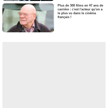
Plus de 300 films en 47 ans de
carrière : c'est l'acteur qu'on a
le plus vu dans le cinéma
français !