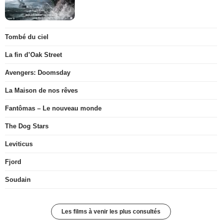
Tombé du ciel
La fin d’Oak Street
Avengers: Doomsday
La Maison de nos rêves
Fantômas – Le nouveau monde
The Dog Stars
Leviticus
Fjord
Soudain
Les films à venir les plus consultés