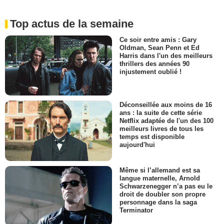
Top actus de la semaine
Ce soir entre amis : Gary
Oldman, Sean Penn et Ed
Harris dans l'un des meilleurs
thrillers des années 90
injustement oublié !
Déconseillée aux moins de 16
ans : la suite de cette série
Netflix adaptée de l'un des 100
meilleurs livres de tous les
temps est disponible
aujourd'hui
Même si l’allemand est sa
langue maternelle, Arnold
Schwarzenegger n’a pas eu le
droit de doubler son propre
personnage dans la saga
Terminator