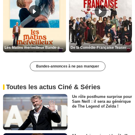
Les Matins merveilleux Bande-annonce VF
De la Comédie-Française Teaser VF
Bandes-annonces à ne pas manquer
Toutes les actus Ciné & Séries
Un rôle posthume surprise pour
Sam Neill : il sera au générique
de The Legend of Zelda !