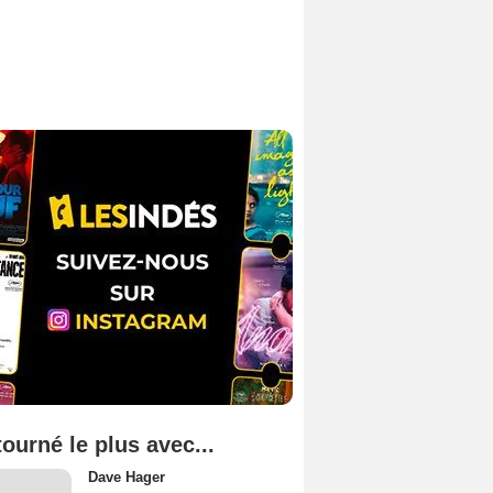
tourné le plus avec...
Dave Hager