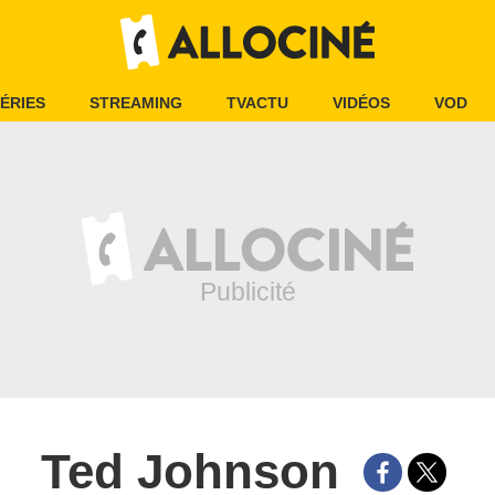
ÉRIES
STREAMING
TVACTU
VIDÉOS
VOD
Ted Johnson