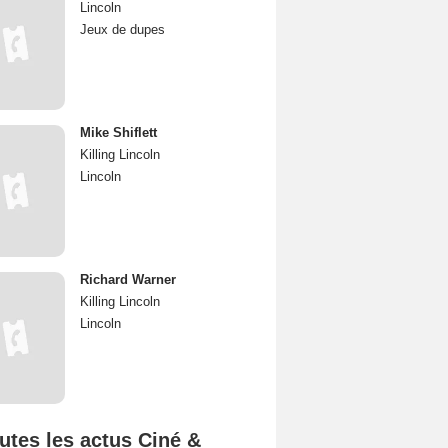
Lincoln
Jeux de dupes
Mike Shiflett
Killing Lincoln
Lincoln
Richard Warner
Killing Lincoln
Lincoln
utes les actus Ciné &