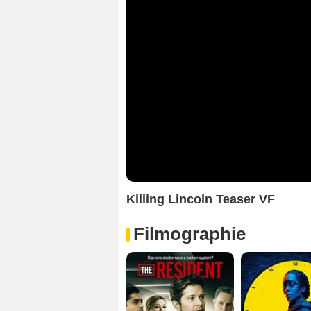
Killing Lincoln Teaser VF
Filmographie