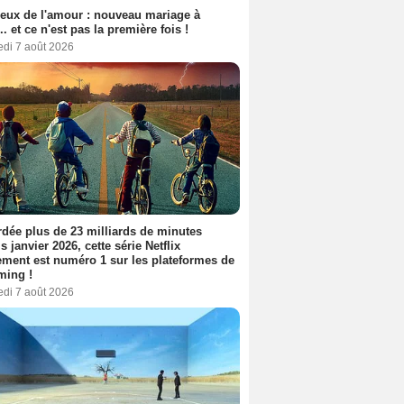
eux de l'amour : nouveau mariage à
.. et ce n'est pas la première fois !
edi 7 août 2026
dée plus de 23 milliards de minutes
s janvier 2026, cette série Netflix
ment est numéro 1 sur les plateformes de
ming !
edi 7 août 2026