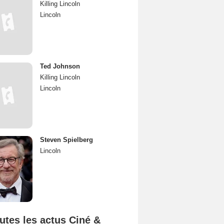
Killing Lincoln
Lincoln
Ted Johnson
Killing Lincoln
Lincoln
Steven Spielberg
Lincoln
utes les actus Ciné &