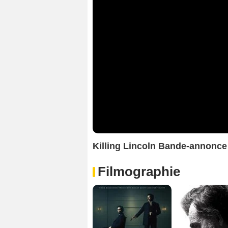
Killing Lincoln Bande-annonce
Filmographie