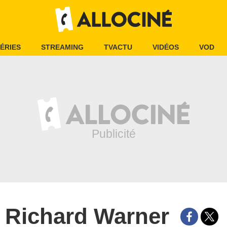
ÉRIES
STREAMING
TVACTU
VIDÉOS
VOD
Richard Warner