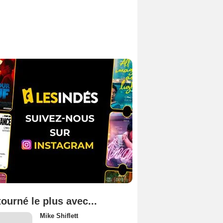
tourné le plus avec...
Mike Shiflett