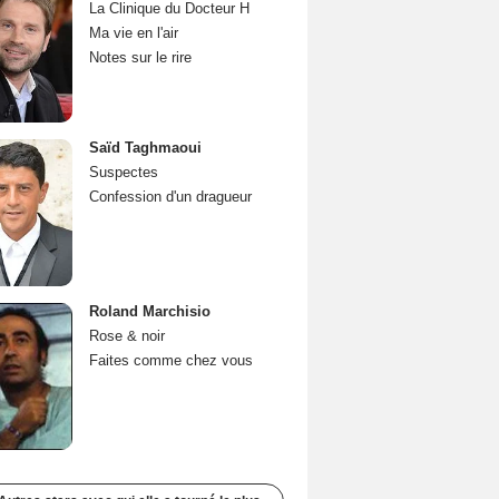
La Clinique du Docteur H
Ma vie en l'air
Notes sur le rire
Saïd Taghmaoui
Suspectes
Confession d'un dragueur
Roland Marchisio
Rose & noir
Faites comme chez vous