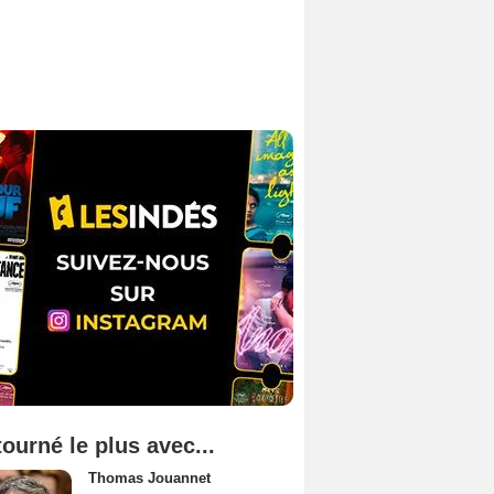
tourné le plus avec...
Thomas Jouannet