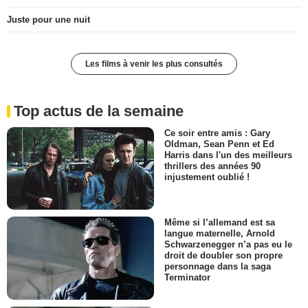
Juste pour une nuit
Les films à venir les plus consultés
Top actus de la semaine
Ce soir entre amis : Gary
Oldman, Sean Penn et Ed
Harris dans l'un des meilleurs
thrillers des années 90
injustement oublié !
Même si l’allemand est sa
langue maternelle, Arnold
Schwarzenegger n’a pas eu le
droit de doubler son propre
personnage dans la saga
Terminator