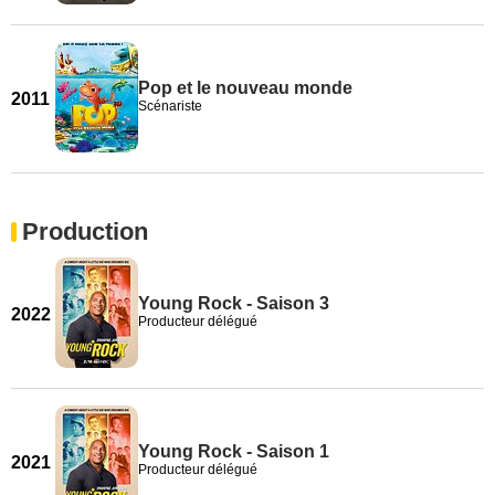
Pop et le nouveau monde
2011
Scénariste
Production
Young Rock - Saison 3
2022
Producteur délégué
Young Rock - Saison 1
2021
Producteur délégué