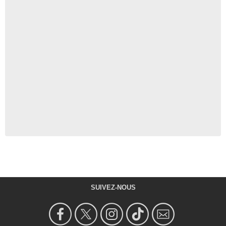
SUIVEZ-NOUS