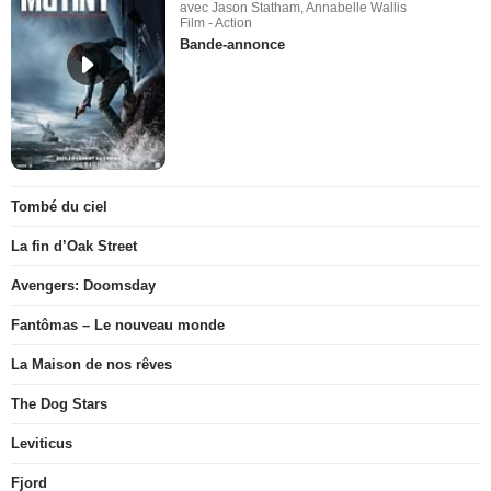
avec Jason Statham, Annabelle Wallis
Film - Action
Bande-annonce
Tombé du ciel
La fin d’Oak Street
Avengers: Doomsday
Fantômas – Le nouveau monde
La Maison de nos rêves
The Dog Stars
Leviticus
Fjord