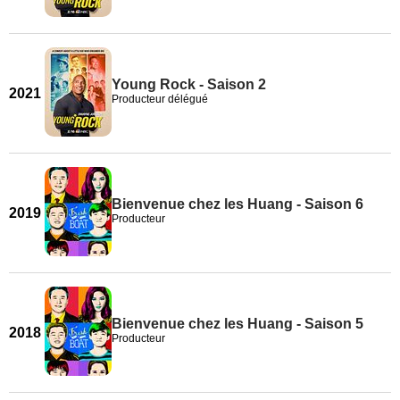
Young Rock - Saison 2
2021
Producteur délégué
Bienvenue chez les Huang - Saison 6
2019
Producteur
Bienvenue chez les Huang - Saison 5
2018
Producteur