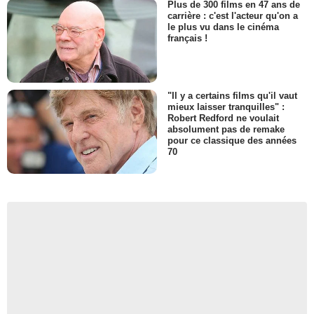
Plus de 300 films en 47 ans de
carrière : c'est l'acteur qu'on a
le plus vu dans le cinéma
français !
"Il y a certains films qu'il vaut
mieux laisser tranquilles" :
Robert Redford ne voulait
absolument pas de remake
pour ce classique des années
70