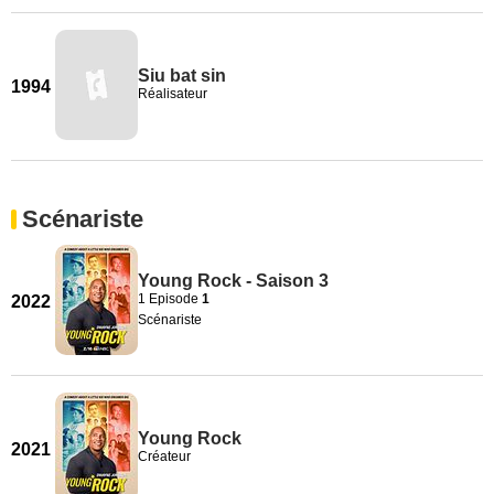
Siu bat sin
1994
Réalisateur
Scénariste
Young Rock - Saison 3
1 Episode
1
2022
Scénariste
Young Rock
2021
Créateur