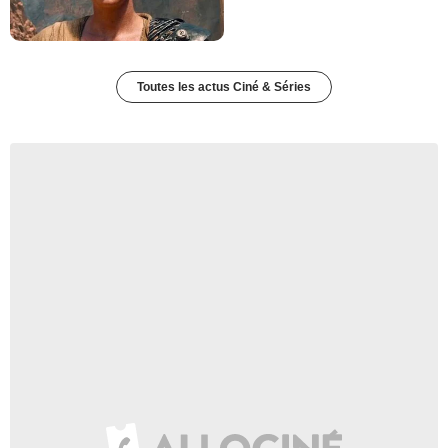
Toutes les actus Ciné & Séries