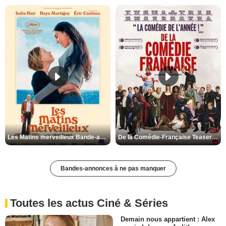
Les Matins merveilleux Bande-annonce VF
De la Comédie-Française Teaser VF
Bandes-annonces à ne pas manquer
Toutes les actus Ciné & Séries
Demain nous appartient : Alex