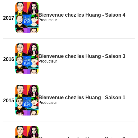
Bienvenue chez les Huang - Saison 4
2017
Producteur
Bienvenue chez les Huang - Saison 3
2016
Producteur
Bienvenue chez les Huang - Saison 1
2015
Producteur