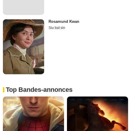
Rosamund Kwan
Siu bat sin
Top Bandes-annonces