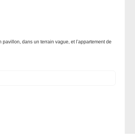
n pavillon, dans un terrain vague, et l'appartement de