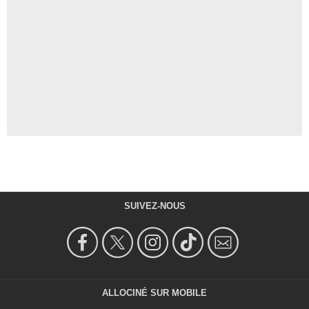
SUIVEZ-NOUS
ALLOCINÉ SUR MOBILE