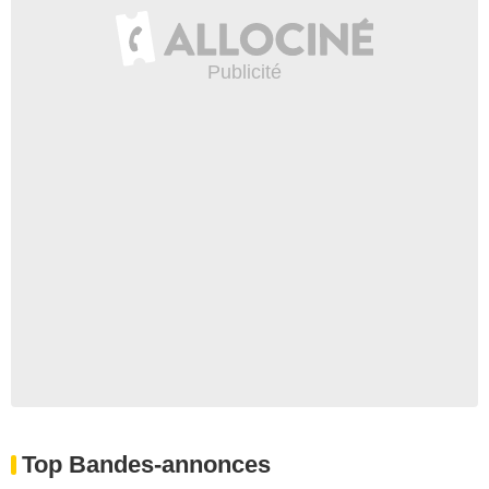
Top Bandes-annonces