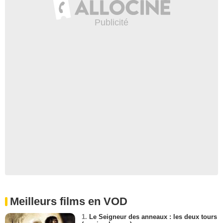
Meilleurs films en VOD
1.
Le Seigneur des anneaux : les deux tours