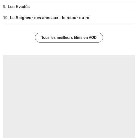
9.
Les Evadés
10.
Le Seigneur des anneaux : le retour du roi
Tous les meilleurs films en VOD