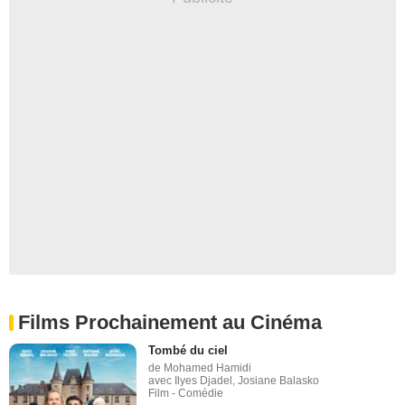
Films Prochainement au Cinéma
Tombé du ciel
de Mohamed Hamidi
avec Ilyes Djadel, Josiane Balasko
Film - Comédie