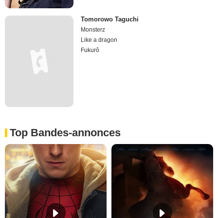
Tomorowo Taguchi
Monsterz
Like a dragon
Fukurô
Top Bandes-annonces