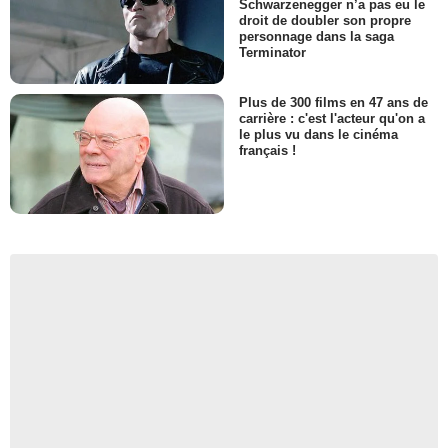
Schwarzenegger n’a pas eu le
droit de doubler son propre
personnage dans la saga
Terminator
Plus de 300 films en 47 ans de
carrière : c'est l'acteur qu'on a
le plus vu dans le cinéma
français !