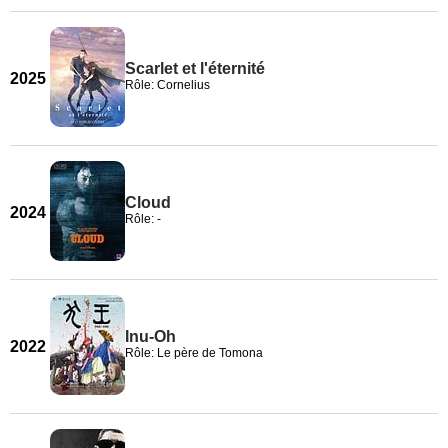
Scarlet et l'éternité
2025
Rôle: Cornelius
Cloud
2024
Rôle: -
Inu-Oh
2022
Rôle: Le père de Tomona