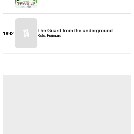
The Guard from the underground
1992
Rôle: Fujimaru