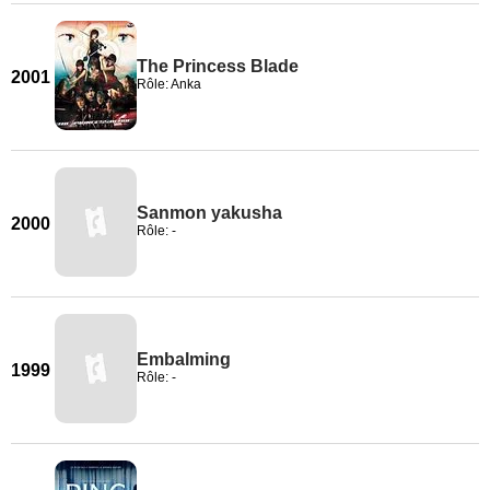
The Princess Blade
2001
Rôle: Anka
Sanmon yakusha
2000
Rôle: -
Embalming
1999
Rôle: -