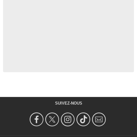
SUIVEZ-NOUS