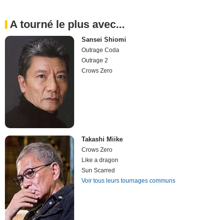
A tourné le plus avec...
Sansei Shiomi
Outrage Coda
Outrage 2
Crows Zero
Takashi Miike
Crows Zero
Like a dragon
Sun Scarred
Voir tous leurs tournages communs