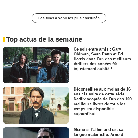
Les films à venir les plus consultés
Top actus de la semaine
Ce soir entre amis : Gary
Oldman, Sean Penn et Ed
Harris dans l'un des meilleurs
thrillers des années 90
injustement oublié !
Déconseillée aux moins de 16
ans : la suite de cette série
Netflix adaptée de l'un des 100
meilleurs livres de tous les
temps est disponible
aujourd'hui
Même si l’allemand est sa
langue maternelle, Arnold