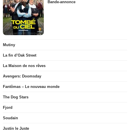
Bande-annonce
Mutiny
La fin d’Oak Street
La Maison de nos rêves
Avengers: Doomsday
Fantômas – Le nouveau monde
The Dog Stars
Fjord
Soudain
Justin le Juste