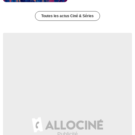
Toutes les actus Ciné & Séries