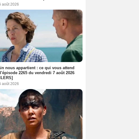
6 août 2026
n nous appartient : ce qui vous attend
l'épisode 2265 du vendredi 7 août 2026
ILERS]
6 août 2026