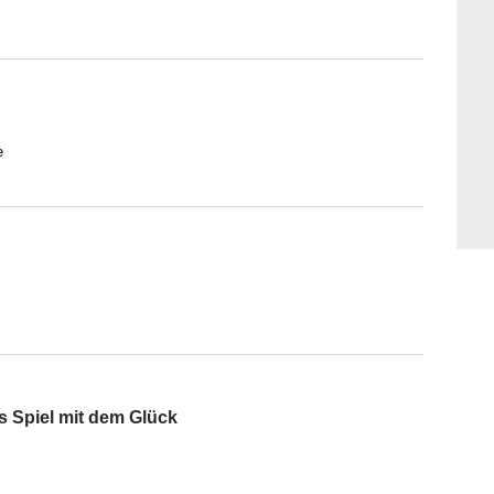
e
s Spiel mit dem Glück