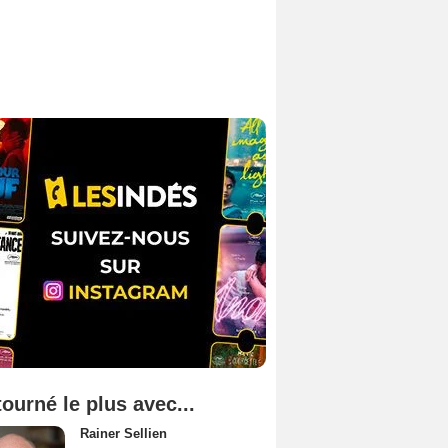
tourné le plus avec...
Rainer Sellien