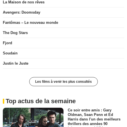
La Maison de nos rêves
Avengers: Doomsday
Fantômas – Le nouveau monde
The Dog Stars
Fjord
Soudain
Justin le Juste
Les films à venir les plus consultés
Top actus de la semaine
Ce soir entre amis : Gary
Oldman, Sean Penn et Ed
Harris dans l'un des meilleurs
thrillers des années 90