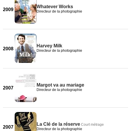
Whatever Works
2009
Directeur de la photographie
Harvey Milk
2008
Directeur de la photographie
Margot va au mariage
2007
Directeur de la photographie
La Clé de la réserve
Court métrage
2007
Directeur de la photographie