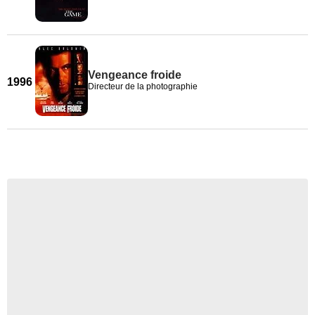
Vengeance froide
1996
Directeur de la photographie