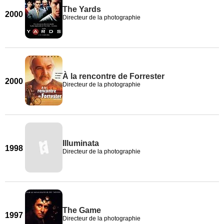
The Yards
2000
Directeur de la photographie
À la rencontre de Forrester
2000
Directeur de la photographie
Illuminata
1998
Directeur de la photographie
The Game
1997
Directeur de la photographie