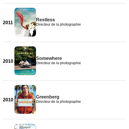
Restless
2011
Directeur de la photographie
Somewhere
2010
Directeur de la photographie
Greenberg
2010
Directeur de la photographie