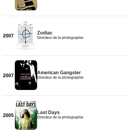
Zodiac
2007
Directeur de la photographie
American Gangster
2007
Directeur de la photographie
Last Days
2005
Directeur de la photographie