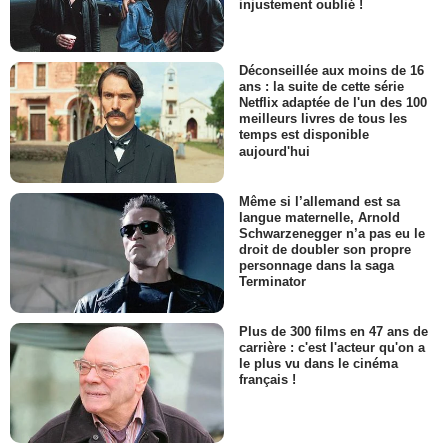
injustement oublié !
Déconseillée aux moins de 16
ans : la suite de cette série
Netflix adaptée de l'un des 100
meilleurs livres de tous les
temps est disponible
aujourd'hui
Même si l’allemand est sa
langue maternelle, Arnold
Schwarzenegger n’a pas eu le
droit de doubler son propre
personnage dans la saga
Terminator
Plus de 300 films en 47 ans de
carrière : c'est l'acteur qu'on a
le plus vu dans le cinéma
français !