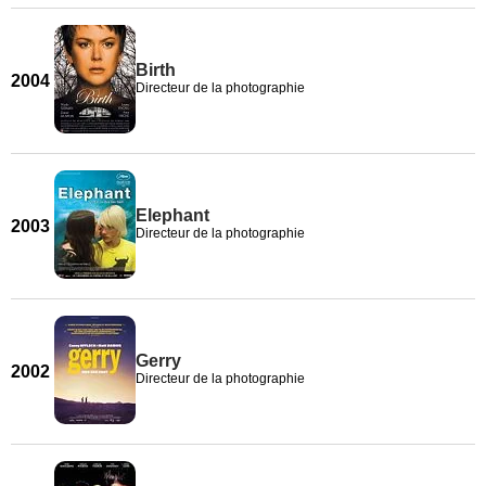
Birth
2004
Directeur de la photographie
Elephant
2003
Directeur de la photographie
Gerry
2002
Directeur de la photographie