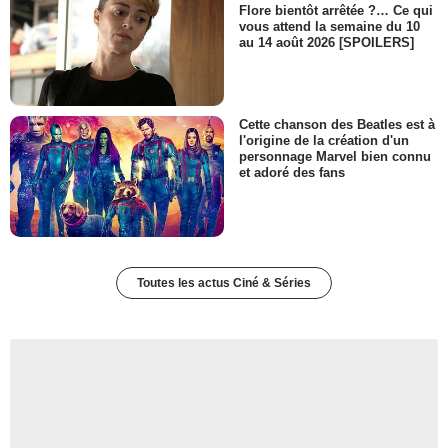
Flore bientôt arrêtée ?… Ce qui
vous attend la semaine du 10
au 14 août 2026 [SPOILERS]
Cette chanson des Beatles est à
l'origine de la création d'un
personnage Marvel bien connu
et adoré des fans
Toutes les actus Ciné & Séries