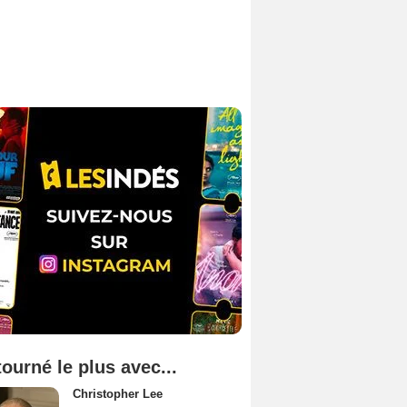
tourné le plus avec...
Christopher Lee