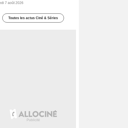
edi 7 août 2026
Toutes les actus Ciné & Séries