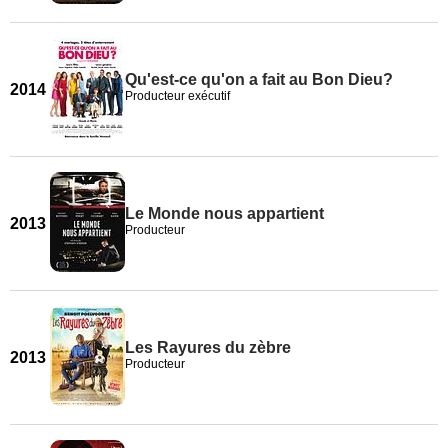
Qu'est-ce qu'on a fait au Bon Dieu?
2014
Producteur exécutif
Le Monde nous appartient
2013
Producteur
Les Rayures du zèbre
2013
Producteur