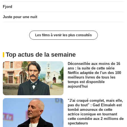
Fjord
Juste pour une nuit
Les films à venir les plus consultés
Top actus de la semaine
Déconseillée aux moins de 16
ans : la suite de cette série
Netflix adaptée de l'un des 100
meilleurs livres de tous les
temps est disponible
aujourd'hui
"J'ai craqué complet, mais elle,
pas du tout" : Gad Elmaleh est
tombé amoureux de cette
actrice iconique en tournant
cette comédie aux 2 millions de
spectateurs