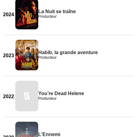
La Nuit se traîne
2024
Producteur
Habib, la grande aventure
2023
Producteur
You’re Dead Helene
2022
Producteur
L'Ennemi