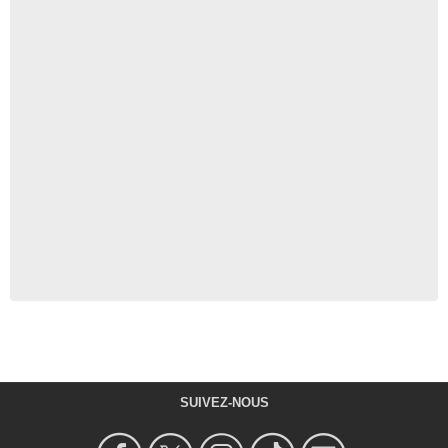
SUIVEZ-NOUS