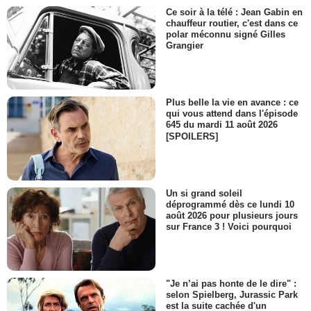
Ce soir à la télé : Jean Gabin en
chauffeur routier, c'est dans ce
polar méconnu signé Gilles
Grangier
Plus belle la vie en avance : ce
qui vous attend dans l'épisode
645 du mardi 11 août 2026
[SPOILERS]
Un si grand soleil
déprogrammé dès ce lundi 10
août 2026 pour plusieurs jours
sur France 3 ! Voici pourquoi
"Je n’ai pas honte de le dire" :
selon Spielberg, Jurassic Park
est la suite cachée d'un