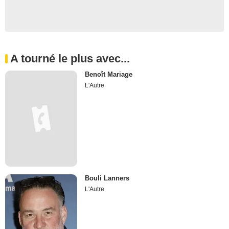
A tourné le plus avec...
Benoît Mariage
L'Autre
Bouli Lanners
L'Autre