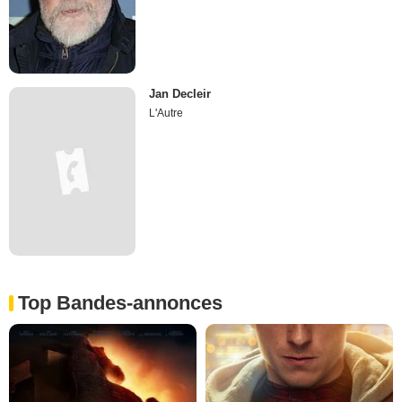
Jan Decleir
L'Autre
Top Bandes-annonces