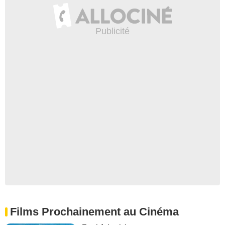
Films Prochainement au Cinéma