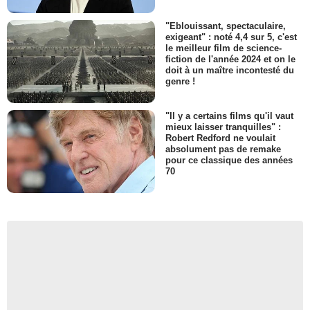
"Eblouissant, spectaculaire,
exigeant" : noté 4,4 sur 5, c'est
le meilleur film de science-
fiction de l'année 2024 et on le
doit à un maître incontesté du
genre !
"Il y a certains films qu'il vaut
mieux laisser tranquilles" :
Robert Redford ne voulait
absolument pas de remake
pour ce classique des années
70