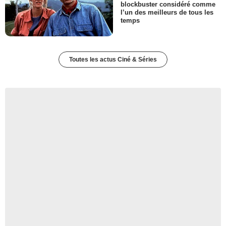
blockbuster considéré comme
l’un des meilleurs de tous les
temps
Toutes les actus Ciné & Séries