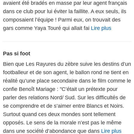
avaient été bradés en masse par leur agent français
dans ce club pour lui éviter la faillite. A eux seuls, ils
composaient l’équipe ! Parmi eux, on trouvait des
gars comme Yaya Touré qui allait fai
Lire plus
Pas si foot
Bien que Les Rayures du zèbre suive les destins d’un
footballeur et de son agent, le ballon rond ne tient en
réalité qu’une place secondaire dans le film comme le
confie Benoît Mariage : "C’était un prétexte pour
parler des relations Nord/ Sud. Sur les difficultés de
se comprendre et de s’aimer entre Blancs et Noirs.
Surtout quand ces deux mondes sont tellement
opposés. Le sens de la morale n’est pas le même
dans une société d’abondance que dans
Lire plus