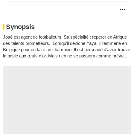
Synopsis
José est agent de footballeurs. Sa spécialité : repérer en Afrique
des talents prometteurs. Lorsqu’il déniche Yaya, il l’emmène en
Belgique pour en faire un champion. Il est persuadé d’avoir trouvé
la poule aux œufs d’or. Mais rien ne se passera comme prévu...