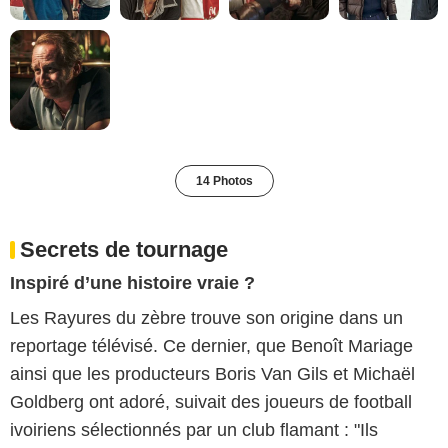
14 Photos
Secrets de tournage
Inspiré d’une histoire vraie ?
Les Rayures du zèbre trouve son origine dans un
reportage télévisé. Ce dernier, que Benoît Mariage
ainsi que les producteurs Boris Van Gils et Michaël
Goldberg ont adoré, suivait des joueurs de football
ivoiriens sélectionnés par un club flamant : "Ils