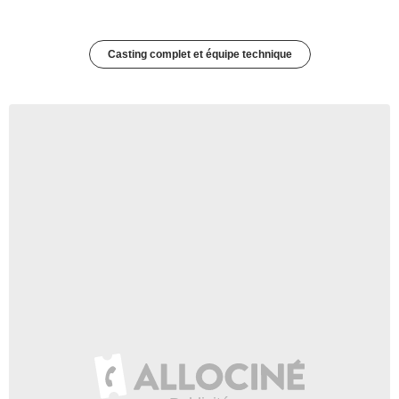
Casting complet et équipe technique