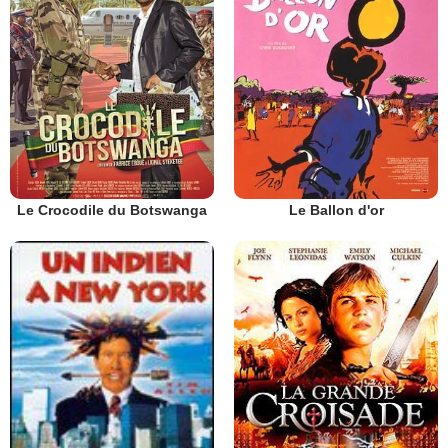
Le Crocodile du Botswanga
Le Ballon d'or