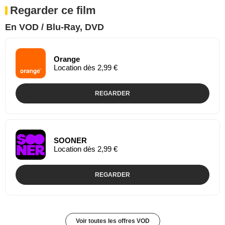
Regarder ce film
En VOD / Blu-Ray, DVD
Orange
Location dès 2,99 €
REGARDER
SOONER
Location dès 2,99 €
REGARDER
Voir toutes les offres VOD