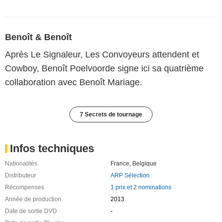
Benoît & Benoît
Après Le Signaleur, Les Convoyeurs attendent et
Cowboy, Benoît Poelvoorde signe ici sa quatrième
collaboration avec Benoît Mariage.
7 Secrets de tournage
Infos techniques
Nationalités
France
,
Belgique
Distributeur
ARP Sélection
Récompenses
1 prix et 2 nominations
Année de production
2013
Date de sortie DVD
-