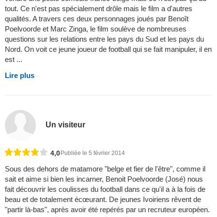
tout. Ce n'est pas spécialement drôle mais le film a d'autres
qualités. A travers ces deux personnages joués par Benoît
Poelvoorde et Marc Zinga, le film soulève de nombreuses
questions sur les relations entre les pays du Sud et les pays du
Nord. On voit ce jeune joueur de football qui se fait manipuler, il en
est ...
Lire plus
Un visiteur
4,0
Publiée le 5 février 2014
Sous des dehors de matamore "belge et fier de l'être", comme il
sait et aime si bien les incarner, Benoit Poelvoorde (José) nous
fait découvrir les coulisses du football dans ce qu'il a à la fois de
beau et de totalement écœurant. De jeunes Ivoiriens rêvent de
"partir là-bas", après avoir été repérés par un recruteur européen.