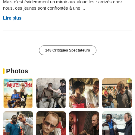
Mais c'est évidemment un miroir aux alouettes : arrivés chez
nous, ces jeunes sont confrontés à une ...
Lire plus
148 Critiques Spectateurs
Photos