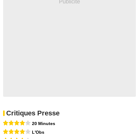
Critiques Presse
20 Minutes
L'Obs