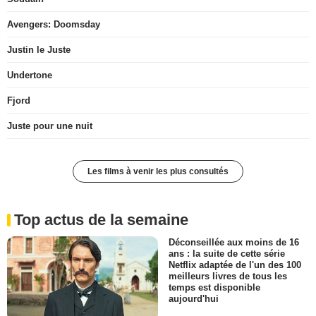
Avengers: Doomsday
Justin le Juste
Undertone
Fjord
Juste pour une nuit
Les films à venir les plus consultés
Top actus de la semaine
Déconseillée aux moins de 16
ans : la suite de cette série
Netflix adaptée de l'un des 100
meilleurs livres de tous les
temps est disponible
aujourd'hui