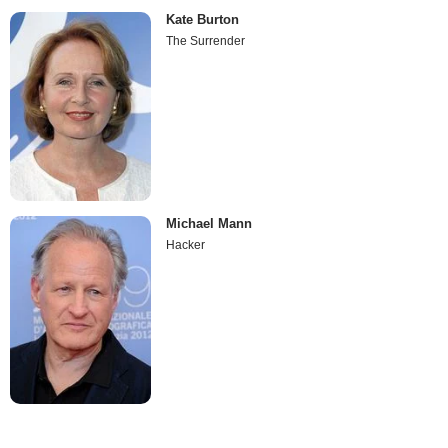
Kate Burton
The Surrender
Michael Mann
Hacker