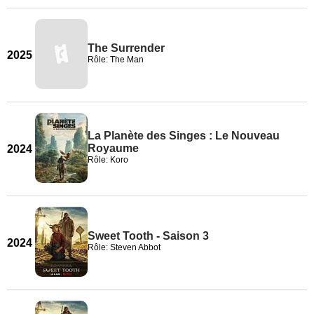
The Surrender
2025
Rôle: The Man
La Planète des Singes : Le Nouveau
Royaume
2024
Rôle: Koro
Sweet Tooth - Saison 3
2024
Rôle: Steven Abbot