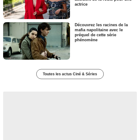
actrice
Découvrez les racines de la
mafia napolitaine avec le
préquel de cette série
phénomène
Toutes les actus Ciné & Séries