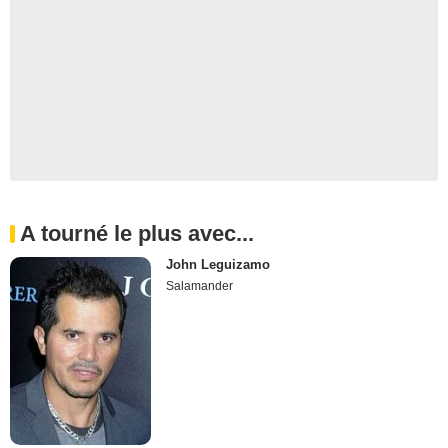
A tourné le plus avec...
John Leguizamo
Salamander