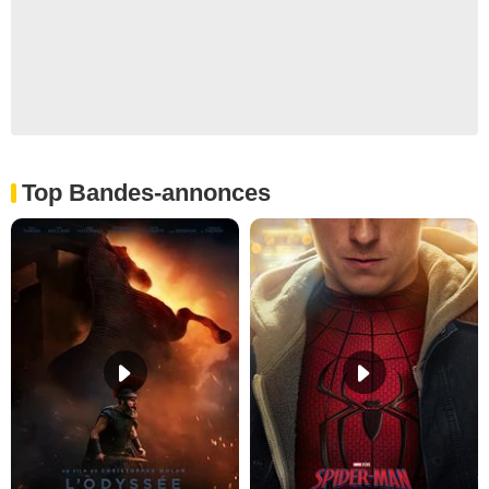
Top Bandes-annonces