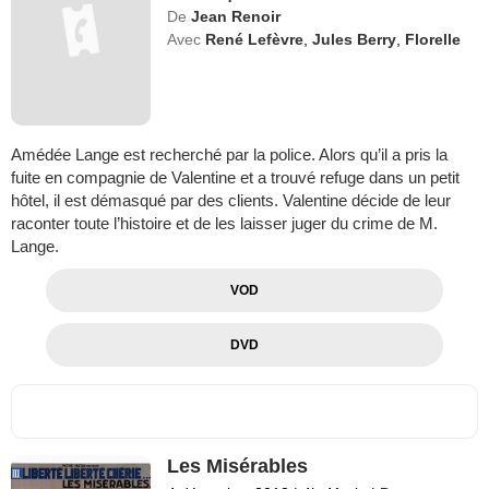
De
Jean Renoir
Avec
René Lefèvre
,
Jules Berry
,
Florelle
Amédée Lange est recherché par la police. Alors qu’il a pris la
fuite en compagnie de Valentine et a trouvé refuge dans un petit
hôtel, il est démasqué par des clients. Valentine décide de leur
raconter toute l’histoire et de les laisser juger du crime de M.
Lange.
VOD
DVD
Les Misérables