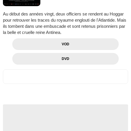
Au début des années vingt, deux officiers se rendent au Hoggar
pour retrouver les traces du royaume englouti de l'Atlantide. Mais
ils tombent dans une embuscade et sont retenus prisonniers par
la belle et cruelle reine Antinea.
VOD
DVD