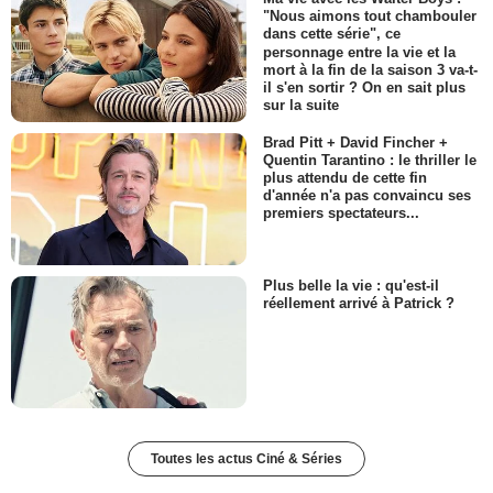
"Nous aimons tout chambouler
dans cette série", ce
personnage entre la vie et la
mort à la fin de la saison 3 va-t-
il s'en sortir ? On en sait plus
sur la suite
Brad Pitt + David Fincher +
Quentin Tarantino : le thriller le
plus attendu de cette fin
d'année n'a pas convaincu ses
premiers spectateurs...
Plus belle la vie : qu'est-il
réellement arrivé à Patrick ?
Toutes les actus Ciné & Séries