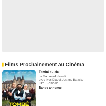
Films Prochainement au Cinéma
Tombé du ciel
de Mohamed Hamidi
avec Ilyes Djadel, Josiane Balasko
Film - Comédie
Bande-annonce