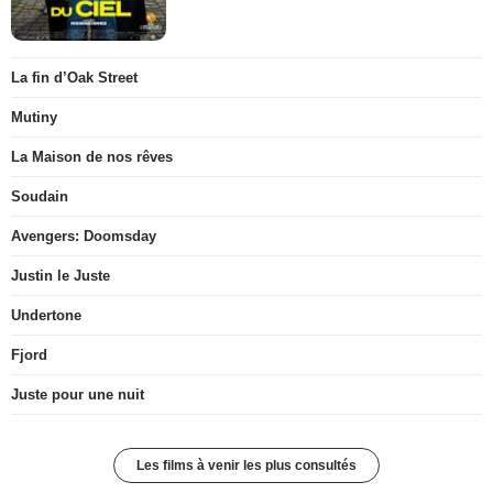
La fin d’Oak Street
Mutiny
La Maison de nos rêves
Soudain
Avengers: Doomsday
Justin le Juste
Undertone
Fjord
Juste pour une nuit
Les films à venir les plus consultés