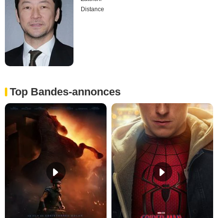
Distance
Top Bandes-annonces