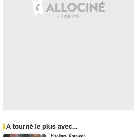
A tourné le plus avec...
Hirokazu Kore-eda