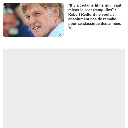
"Il y a certains films qu'il vaut
mieux laisser tranquilles" :
Robert Redford ne voulait
absolument pas de remake
pour ce classique des années
70