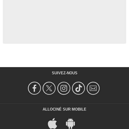
SUIVEZ-NOUS
ALLOCINÉ SUR MOBILE