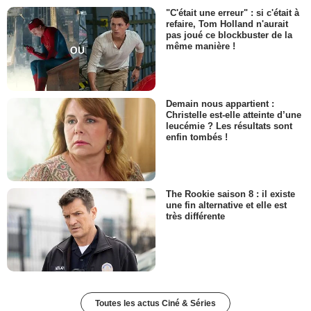
"C'était une erreur" : si c'était à
refaire, Tom Holland n'aurait
pas joué ce blockbuster de la
même manière !
Demain nous appartient :
Christelle est-elle atteinte d’une
leucémie ? Les résultats sont
enfin tombés !
The Rookie saison 8 : il existe
une fin alternative et elle est
très différente
Toutes les actus Ciné & Séries