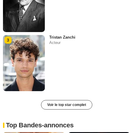
Tristan Zanchi
3
Acteur
Voir le top star complet
Top Bandes-annonces