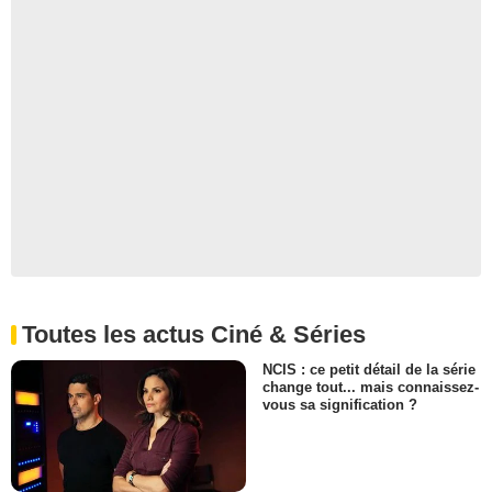
Toutes les actus Ciné & Séries
NCIS : ce petit détail de la série
change tout... mais connaissez-
vous sa signification ?