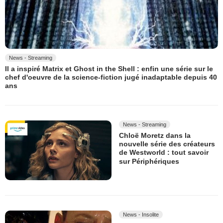
News - Streaming
Il a inspiré Matrix et Ghost in the Shell : enfin une série sur le
chef d'oeuvre de la science-fiction jugé inadaptable depuis 40
ans
News - Streaming
Chloë Moretz dans la
nouvelle série des créateurs
de Westworld : tout savoir
sur Périphériques
News - Insolite