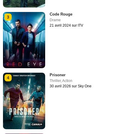
Code Rouge
3
Drame
21 avril 2024 sur ITV
Prisoner
4
Thriller
,
Action
30 avril 2026 sur Sky One