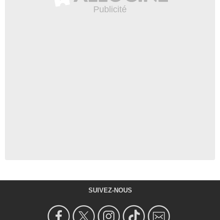
SUIVEZ-NOUS