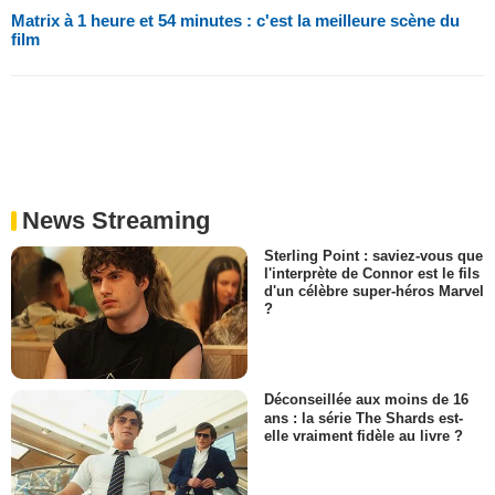
Matrix à 1 heure et 54 minutes : c'est la meilleure scène du
film
News Streaming
Sterling Point : saviez-vous que
l'interprète de Connor est le fils
d'un célèbre super-héros Marvel
?
Déconseillée aux moins de 16
ans : la série The Shards est-
elle vraiment fidèle au livre ?