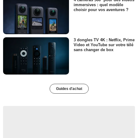
immersives : quel modèle
choisir pour vos aventures ?
3 dongles TV 4K : Netflix, Prime
Video et YouTube sur votre télé
sans changer de box
Guides d'achat