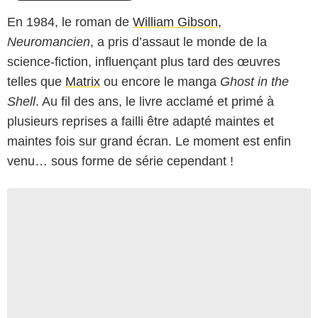
En 1984, le roman de
William Gibson
,
Neuromancien
, a pris d’assaut le monde de la
science-fiction, influençant plus tard des œuvres
telles que
Matrix
ou encore le manga
Ghost in the
Shell
. Au fil des ans, le livre acclamé et primé à
plusieurs reprises a failli être adapté maintes et
maintes fois sur grand écran. Le moment est enfin
venu… sous forme de série cependant !