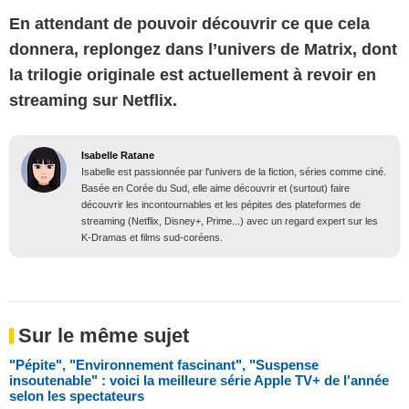
En attendant de pouvoir découvrir ce que cela
donnera, replongez dans l’univers de Matrix, dont
la trilogie originale est actuellement à revoir en
streaming sur Netflix.
Isabelle Ratane
Isabelle est passionnée par l'univers de la fiction, séries comme ciné.
Basée en Corée du Sud, elle aime découvrir et (surtout) faire
découvrir les incontournables et les pépites des plateformes de
streaming (Netflix, Disney+, Prime...) avec un regard expert sur les
K-Dramas et films sud-coréens.
Sur le même sujet
"Pépite", "Environnement fascinant", "Suspense
insoutenable" : voici la meilleure série Apple TV+ de l'année
selon les spectateurs