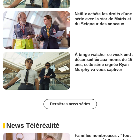
Netflix achète les droits d'une
série avec la star de Matrix et
du Seigneur des anneaux
À binge-watcher ce week-end :
déconseillée aux moins de 16
ans, cette série signée Ryan
Murphy va vous captiver
Dernières news séries
News Téléréalité
Familles nombreuses : "Tout