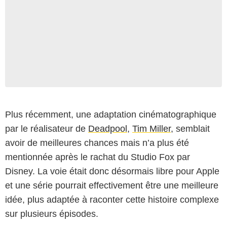
Plus récemment, une adaptation cinématographique
par le réalisateur de
Deadpool
,
Tim Miller
, semblait
avoir de meilleures chances mais n’a plus été
mentionnée après le rachat du Studio Fox par
Disney. La voie était donc désormais libre pour Apple
et une série pourrait effectivement être une meilleure
idée, plus adaptée à raconter cette histoire complexe
sur plusieurs épisodes.